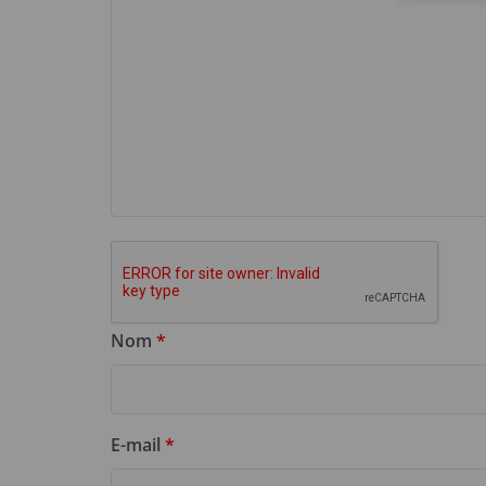
Nom
*
E-mail
*