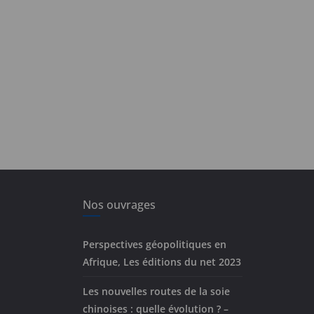
Nos ouvrages
Perspectives géopolitiques en
Afrique, Les éditions du net 2023
Les nouvelles routes de la soie
chinoises : quelle évolution ? –