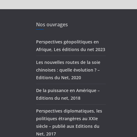
Nos ouvrages
Perspectives géopolitiques en
Afrique, Les éditions du net 2023
Les nouvelles routes de la soie
chinoises : quelle évolution ? –
Editions du Net, 2020
De la puissance en Amérique –
Editions du net, 2018
Perspectives diplomatiques, les
politiques étrangères au XXIe
siècle – publié aux Editions du
Net, 2017