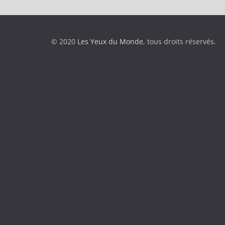
© 2020
Les Yeux du Monde
, tous droits réservés.