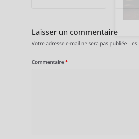
Laisser un commentaire
Votre adresse e-mail ne sera pas publiée.
Les
Commentaire
*