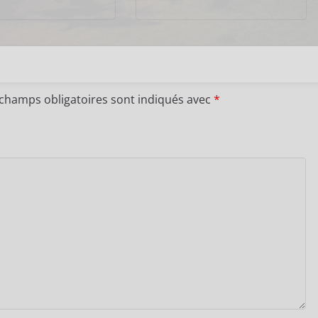
 champs obligatoires sont indiqués avec
*