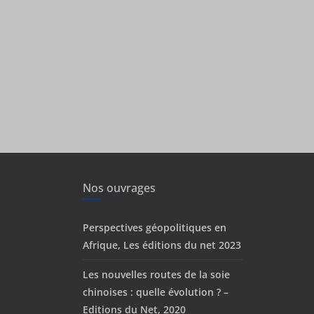
Nos ouvrages
Perspectives géopolitiques en
Afrique, Les éditions du net 2023
Les nouvelles routes de la soie
chinoises : quelle évolution ? –
Editions du Net, 2020