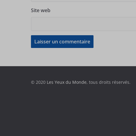
Site web
© 2020
Les Yeux du Monde
, tous droits réservés.