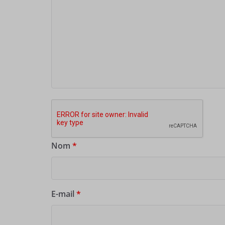
Nom
*
E-mail
*