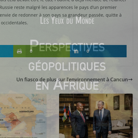
a Russie reste malgré les apparences le pays d’un premier
n envie de redonner à son pays sa grandeur passée, quitte à
 occidentales.
0
0
Un fiasco de plus sur l’environnement à Cancun