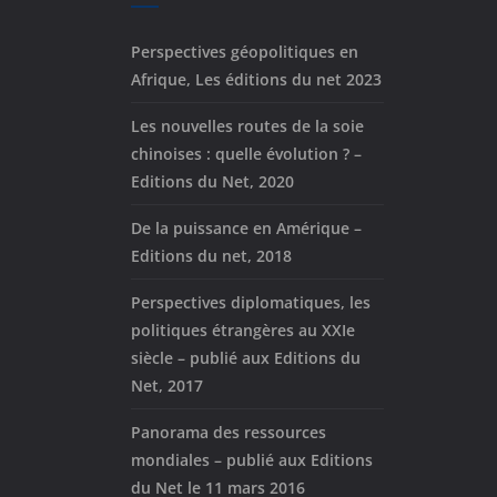
Perspectives géopolitiques en
Afrique, Les éditions du net 2023
Les nouvelles routes de la soie
chinoises : quelle évolution ? –
Editions du Net, 2020
De la puissance en Amérique –
Editions du net, 2018
Perspectives diplomatiques, les
politiques étrangères au XXIe
siècle – publié aux Editions du
Net, 2017
Panorama des ressources
mondiales – publié aux Editions
du Net le 11 mars 2016