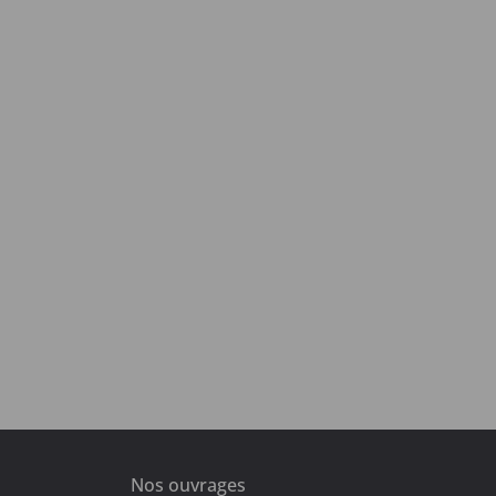
Nos ouvrages