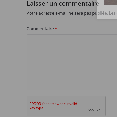
Laisser un commentaire
Votre adresse e-mail ne sera pas publiée.
Les
Commentaire
*