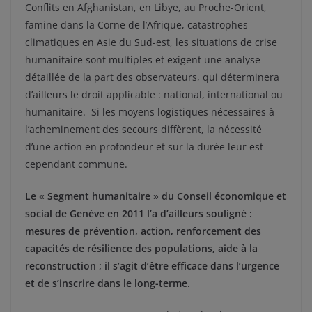
Conflits en Afghanistan, en Libye, au Proche-Orient,
famine dans la Corne de l’Afrique, catastrophes
climatiques en Asie du Sud-est, les situations de crise
humanitaire sont multiples et exigent une analyse
détaillée de la part des observateurs, qui déterminera
d’ailleurs le droit applicable : national, international ou
humanitaire. Si les moyens logistiques nécessaires à
l’acheminement des secours diffèrent, la nécessité
d’une action en profondeur et sur la durée leur est
cependant commune.
Le « Segment humanitaire » du Conseil économique et
social de Genève en 2011 l’a d’ailleurs souligné :
mesures de prévention, action, renforcement des
capacités de résilience des populations, aide à la
reconstruction ; il s’agit d’être efficace dans l’urgence
et de s’inscrire dans le long-terme.