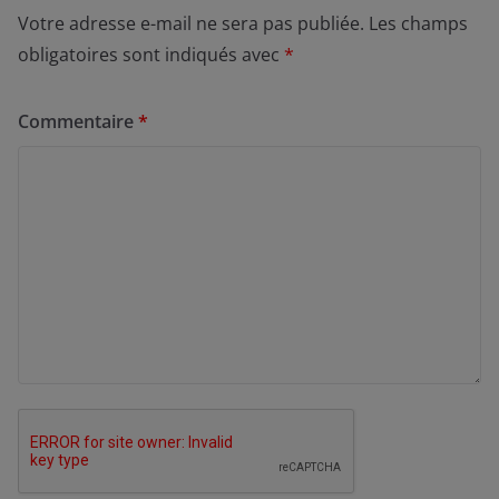
Votre adresse e-mail ne sera pas publiée.
Les champs
obligatoires sont indiqués avec
*
Commentaire
*