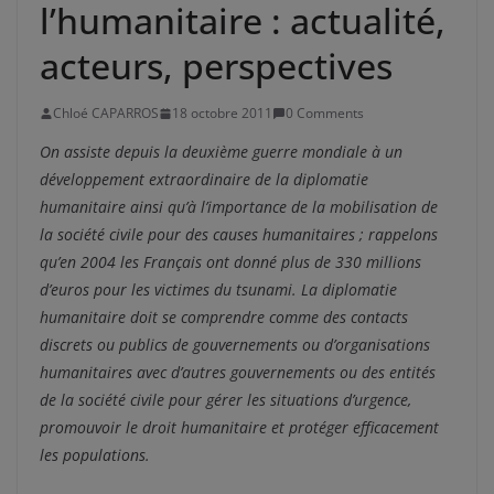
l’humanitaire : actualité,
acteurs, perspectives
Chloé CAPARROS
18 octobre 2011
0 Comments
On assiste depuis la deuxième guerre mondiale à un
développement extraordinaire de la diplomatie
humanitaire ainsi qu’à l’importance de la mobilisation de
la société civile pour des causes humanitaires ; rappelons
qu’en 2004 les Français ont donné plus de 330 millions
d’euros pour les victimes du tsunami. La diplomatie
humanitaire doit se comprendre comme des contacts
discrets ou publics de gouvernements ou d’organisations
humanitaires avec d’autres gouvernements ou des entités
de la société civile pour gérer les situations d’urgence,
promouvoir le droit humanitaire et protéger efficacement
les populations.