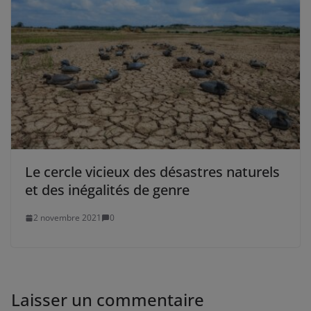
Le cercle vicieux des désastres naturels
et des inégalités de genre
2 novembre 2021
0
Laisser un commentaire