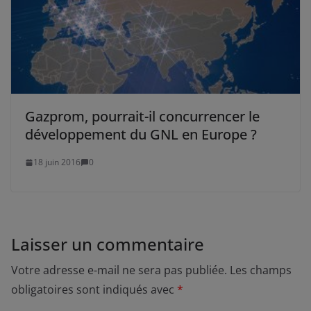
Gazprom, pourrait-il concurrencer le
développement du GNL en Europe ?
18 juin 2016
0
Laisser un commentaire
Votre adresse e-mail ne sera pas publiée.
Les champs
obligatoires sont indiqués avec
*