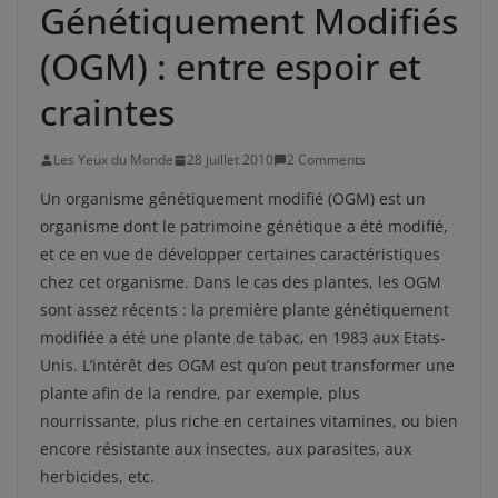
Génétiquement Modifiés
(OGM) : entre espoir et
craintes
Les Yeux du Monde
28 juillet 2010
2 Comments
Un organisme génétiquement modifié (OGM) est un
organisme dont le patrimoine génétique a été modifié,
et ce en vue de développer certaines caractéristiques
chez cet organisme. Dans le cas des plantes, les OGM
sont assez récents : la première plante génétiquement
modifiée a été une plante de tabac, en 1983 aux Etats-
Unis. L’intérêt des OGM est qu’on peut transformer une
plante afin de la rendre, par exemple, plus
nourrissante, plus riche en certaines vitamines, ou bien
encore résistante aux insectes, aux parasites, aux
herbicides, etc.