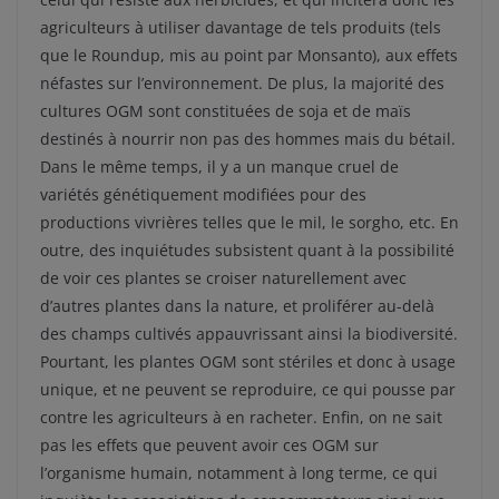
agriculteurs à utiliser davantage de tels produits (tels
que le Roundup, mis au point par Monsanto), aux effets
néfastes sur l’environnement. De plus, la majorité des
cultures OGM sont constituées de soja et de maïs
destinés à nourrir non pas des hommes mais du bétail.
Dans le même temps, il y a un manque cruel de
variétés génétiquement modifiées pour des
productions vivrières telles que le mil, le sorgho, etc. En
outre, des inquiétudes subsistent quant à la possibilité
de voir ces plantes se croiser naturellement avec
d’autres plantes dans la nature, et proliférer au-delà
des champs cultivés appauvrissant ainsi la biodiversité.
Pourtant, les plantes OGM sont stériles et donc à usage
unique, et ne peuvent se reproduire, ce qui pousse par
contre les agriculteurs à en racheter. Enfin, on ne sait
pas les effets que peuvent avoir ces OGM sur
l’organisme humain, notamment à long terme, ce qui