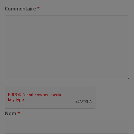
Commentaire
*
Nom
*