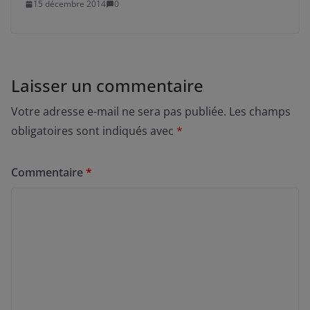
15 décembre 2014
0
Laisser un commentaire
Votre adresse e-mail ne sera pas publiée.
Les champs
obligatoires sont indiqués avec
*
Commentaire
*