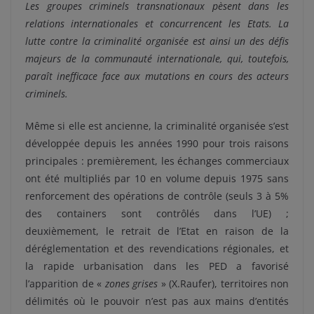
Les groupes criminels transnationaux pèsent dans les
relations internationales et concurrencent les Etats. La
lutte contre la criminalité organisée est ainsi un des défis
majeurs de la communauté internationale, qui, toutefois,
paraît inefficace face aux mutations en cours des acteurs
criminels.
Même si elle est ancienne, la criminalité organisée s’est
développée depuis les années 1990 pour trois raisons
principales : premièrement, les échanges commerciaux
ont été multipliés par 10 en volume depuis 1975 sans
renforcement des opérations de contrôle (seuls 3 à 5%
des containers sont contrôlés dans l’UE) ;
deuxièmement, le retrait de l’Etat en raison de la
déréglementation et des revendications régionales, et
la rapide urbanisation dans les PED a favorisé
l’apparition de «
zones grises
» (X.Raufer), territoires non
délimités où le pouvoir n’est pas aux mains d’entités