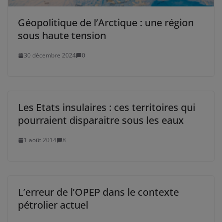
Géopolitique de l’Arctique : une région
sous haute tension
30 décembre 2024
0
Les Etats insulaires : ces territoires qui
pourraient disparaitre sous les eaux
1 août 2014
8
L’erreur de l’OPEP dans le contexte
pétrolier actuel