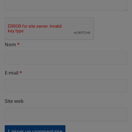
Nom
*
E-mail
*
Site web