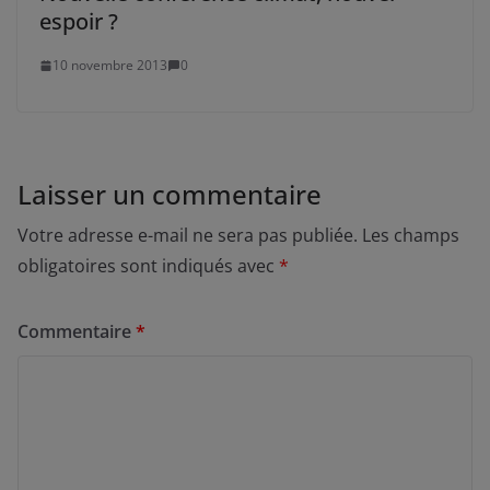
espoir ?
10 novembre 2013
0
Laisser un commentaire
Votre adresse e-mail ne sera pas publiée.
Les champs
obligatoires sont indiqués avec
*
Commentaire
*