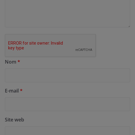
Nom
*
E-mail
*
Site web