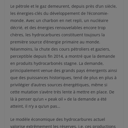
Le pétrole et le gaz demeurent, depuis près d’un siècle,
les énergies-clés du développement de l’économie-
monde. Avec un charbon en net repli, un nucléaire
décrié, et des énergies renouvelables encore trop
chères, les hydrocarbures constituent toujours la
première source d’énergie primaire au monde.
Néanmoins, la chute des cours pétroliers et gaziers,
perceptible depuis fin 2014, a montré que la demande
en produits hydrocarbonés stagne. La demande,
principalement venue des grands pays émergents ainsi
que des puissances historiques, tend de plus en plus à
privilégier d’autres sources énergétiques, même si
cette mutation s’avère très lente à mettre en place. De
là à penser qu’un « peak oil » de la demande a été
atteint, il n’y a qu’un pas…
Le modèle économique des hydrocarbures actuel
valorise extrêmement les réserves, i.e. ces productions