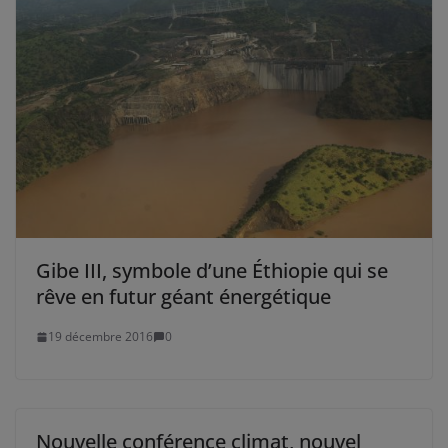
Gibe III, symbole d’une Éthiopie qui se
rêve en futur géant énergétique
19 décembre 2016
0
Nouvelle conférence climat, nouvel