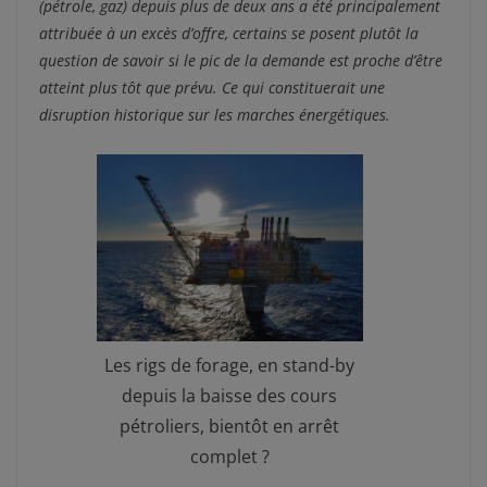
(pétrole, gaz) depuis plus de deux ans a été principalement
attribuée à un excès d’offre, certains se posent plutôt la
question de savoir si le pic de la demande est proche d’être
atteint plus tôt que prévu. Ce qui constituerait une
disruption historique sur les marches énergétiques.
Les rigs de forage, en stand-by
depuis la baisse des cours
pétroliers, bientôt en arrêt
complet ?