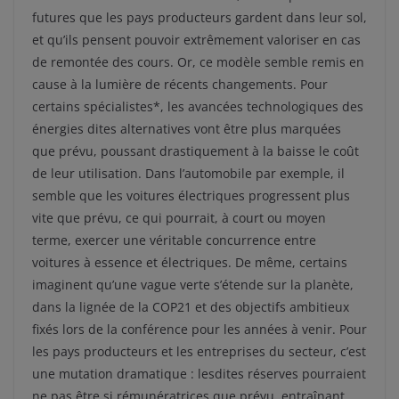
futures que les pays producteurs gardent dans leur sol,
et qu’ils pensent pouvoir extrêmement valoriser en cas
de remontée des cours. Or, ce modèle semble remis en
cause à la lumière de récents changements. Pour
certains spécialistes*, les avancées technologiques des
énergies dites alternatives vont être plus marquées
que prévu, poussant drastiquement à la baisse le coût
de leur utilisation. Dans l’automobile par exemple, il
semble que les voitures électriques progressent plus
vite que prévu, ce qui pourrait, à court ou moyen
terme, exercer une véritable concurrence entre
voitures à essence et électriques. De même, certains
imaginent qu’une vague verte s’étende sur la planète,
dans la lignée de la COP21 et des objectifs ambitieux
fixés lors de la conférence pour les années à venir. Pour
les pays producteurs et les entreprises du secteur, c’est
une mutation dramatique : lesdites réserves pourraient
ne pas être si rémunératrices que prévu, entraînant