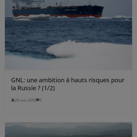
GNL: une ambition à hauts risques pour
la Russie ? (1/2)
29 mai 2020
0