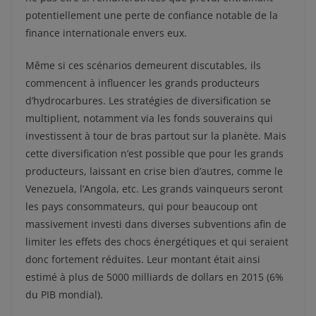
potentiellement une perte de confiance notable de la
finance internationale envers eux.
Même si ces scénarios demeurent discutables, ils
commencent à influencer les grands producteurs
d’hydrocarbures. Les stratégies de diversification se
multiplient, notamment via les fonds souverains qui
investissent à tour de bras partout sur la planète. Mais
cette diversification n’est possible que pour les grands
producteurs, laissant en crise bien d’autres, comme le
Venezuela, l’Angola, etc. Les grands vainqueurs seront
les pays consommateurs, qui pour beaucoup ont
massivement investi dans diverses subventions afin de
limiter les effets des chocs énergétiques et qui seraient
donc fortement réduites. Leur montant était ainsi
estimé à plus de 5000 milliards de dollars en 2015 (6%
du PIB mondial).