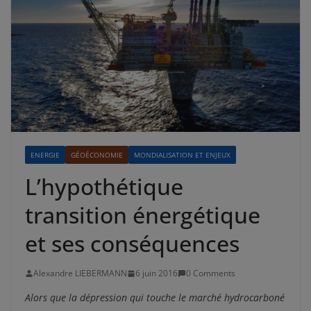
ENERGIE
GÉOÉCONOMIE
MONDIALISATION ET ENJEUX
L’hypothétique
transition énergétique
et ses conséquences
Alexandre LIEBERMANN
6 juin 2016
0 Comments
Alors que la dépression qui touche le marché hydrocarboné