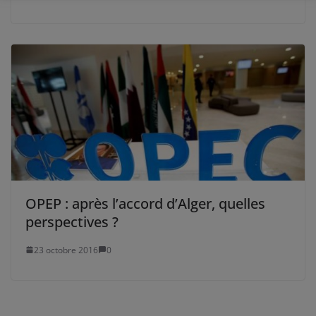
OPEP : après l’accord d’Alger, quelles
perspectives ?
23 octobre 2016
0