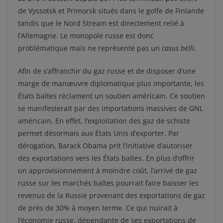
de Vyssotsk et Primorsk situés dans le golfe de Finlande
tandis que le Nord Stream est directement relié à
l’Allemagne. Le monopole russe est donc
problématique mais ne représente pas un
casus belli
.
Afin de s’affranchir du gaz russe et de disposer d’une
marge de manœuvre diplomatique plus importante, les
États baltes réclament un soutien américain. Ce soutien
se manifesterait par des importations massives de GNL
américain. En effet, l’exploitation des gaz de schiste
permet désormais aux États Unis d’exporter. Par
dérogation, Barack Obama prit l’initiative d’autoriser
des exportations vers les États baltes. En plus d’offrir
un approvisionnement à moindre coût, l’arrivé de gaz
russe sur les marchés baltes pourrait faire baisser les
revenus de la Russie provenant des exportations de gaz
de près de 30% à moyen terme. Ce qui nuirait à
l’économie russe, dépendante de ses exportations de