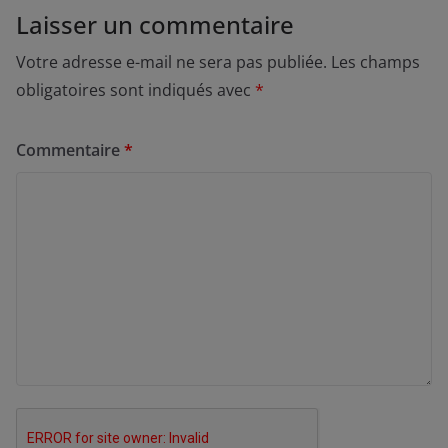
Laisser un commentaire
Votre adresse e-mail ne sera pas publiée.
Les champs
obligatoires sont indiqués avec
*
Commentaire
*