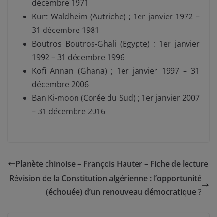
décembre 1971
Kurt Waldheim (Autriche) ; 1er janvier 1972 –
31 décembre 1981
Boutros Boutros-Ghali (Egypte) ; 1er janvier
1992 – 31 décembre 1996
Kofi Annan (Ghana) ; 1er janvier 1997 – 31
décembre 2006
Ban Ki-moon (Corée du Sud) ; 1er janvier 2007
– 31 décembre 2016
Planète chinoise – François Hauter – Fiche de lecture
Révision de la Constitution algérienne : l’opportunité
(échouée) d’un renouveau démocratique ?