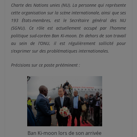
Charte des Nations unies (NU). La personne qui représente
cette organisation sur la scène internationale, ainsi que ses
193 États-membres, est le Secrétaire général des NU
(SGNU). Ce rôle est actuellement occupé par l’homme
politique sud-coréen Ban Ki-moon. En dehors de son travail
au sein de l’ONU, il est régulièrement sollicité pour
s’exprimer sur des problématiques internationales.
Précisions sur ce poste prééminent :
Ban Ki-moon lors de son arrivée