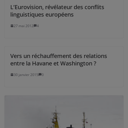
L’Eurovision, révélateur des conflits
linguistiques européens
27 mai 2012
4
Vers un réchauffement des relations
entre la Havane et Washington ?
30 janvier 2015
0