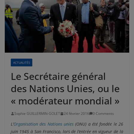
ACTUALITÉS
Le Secrétaire général
des Nations Unies, ou le
« modérateur mondial »
Sophie GUILLERMIN-GOLET
24 février 2016
0 Comments
L’
Organisation des Nations unies
(ONU) a été fondée le 26
juin 1945 à San Francisco, lors de l’entrée en vigueur de la