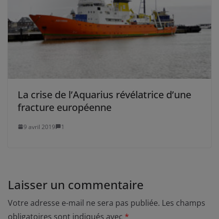
La crise de l’Aquarius révélatrice d’une
fracture européenne
9 avril 2019
1
Laisser un commentaire
Votre adresse e-mail ne sera pas publiée.
Les champs
obligatoires sont indiqués avec
*