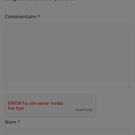
Commentaire
*
Nom
*