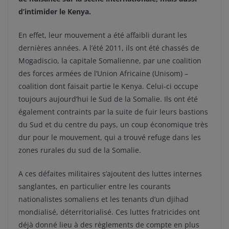
d’intimider le Kenya.
En effet, leur mouvement a été affaibli durant les
dernières années. A l’été 2011, ils ont été chassés de
Mogadiscio, la capitale Somalienne, par une coalition
des forces armées de l’Union Africaine (Unisom) –
coalition dont faisait partie le Kenya. Celui-ci occupe
toujours aujourd’hui le Sud de la Somalie. Ils ont été
également contraints par la suite de fuir leurs bastions
du Sud et du centre du pays, un coup économique très
dur pour le mouvement, qui a trouvé refuge dans les
zones rurales du sud de la Somalie.
A ces défaites militaires s’ajoutent des luttes internes
sanglantes, en particulier entre les courants
nationalistes somaliens et les tenants d’un djihad
mondialisé, déterritorialisé. Ces luttes fratricides ont
déjà donné lieu à des règlements de compte en plus