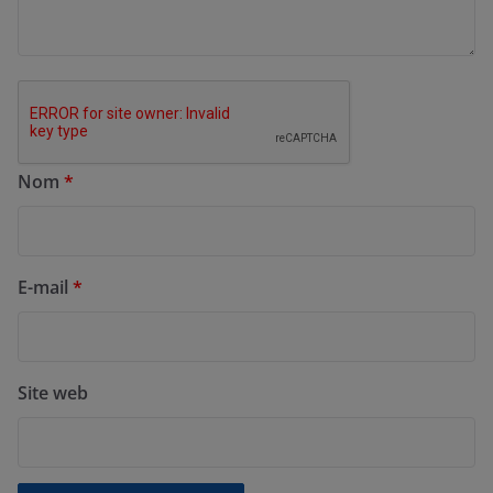
Nom
*
E-mail
*
Site web