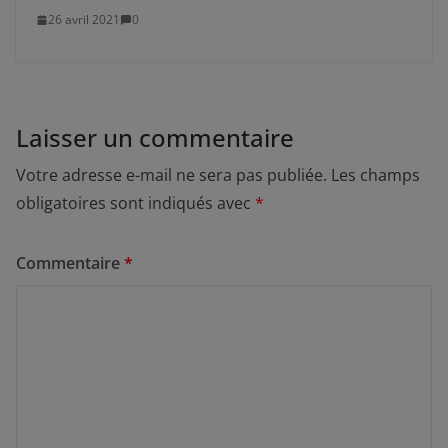
26 avril 2021
0
Laisser un commentaire
Votre adresse e-mail ne sera pas publiée.
Les champs
obligatoires sont indiqués avec
*
Commentaire
*