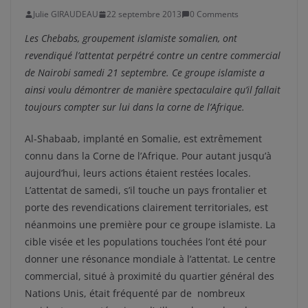
Julie GIRAUDEAU
22 septembre 2013
0 Comments
Les Chebabs, groupement islamiste somalien, ont
revendiqué l’attentat perpétré contre un centre commercial
de Nairobi samedi 21 septembre. Ce groupe islamiste a
ainsi voulu démontrer de manière spectaculaire qu’il fallait
toujours compter sur lui dans la corne de l’Afrique.
Al-Shabaab, implanté en Somalie, est extrêmement
connu dans la Corne de l’Afrique. Pour autant jusqu’à
aujourd’hui, leurs actions étaient restées locales.
L’attentat de samedi, s’il touche un pays frontalier et
porte des revendications clairement territoriales, est
néanmoins une première pour ce groupe islamiste. La
cible visée et les populations touchées l’ont été pour
donner une résonance mondiale à l’attentat. Le centre
commercial, situé à proximité du quartier général des
Nations Unis, était fréquenté par de nombreux