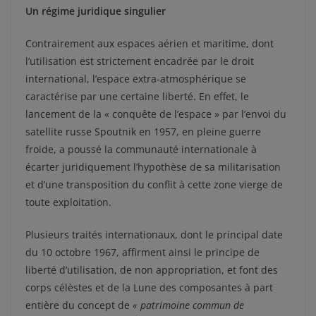
Un régime juridique singulier
Contrairement aux espaces aérien et maritime, dont
l’utilisation est strictement encadrée par le droit
international, l’espace extra-atmosphérique se
caractérise par une certaine liberté. En effet, le
lancement de la « conquête de l’espace » par l’envoi du
satellite russe Spoutnik en 1957, en pleine guerre
froide, a poussé la communauté internationale à
écarter juridiquement l’hypothèse de sa militarisation
et d’une transposition du conflit à cette zone vierge de
toute exploitation.
Plusieurs traités internationaux, dont le principal date
du 10 octobre 1967, affirment ainsi le principe de
liberté d’utilisation, de non appropriation, et font des
corps célèstes et de la Lune des composantes à part
entière du concept de
« patrimoine commun de