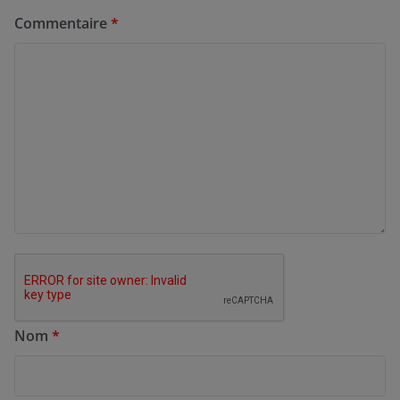
Commentaire
*
Nom
*