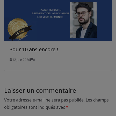
Pour 10 ans encore !
12 juin 2020
0
Laisser un commentaire
Votre adresse e-mail ne sera pas publiée.
Les champs
obligatoires sont indiqués avec
*