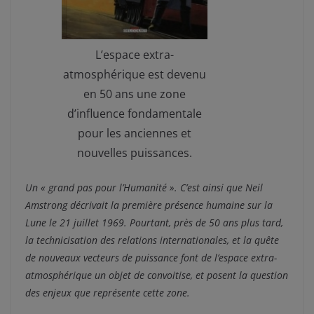
L’espace extra-
atmosphérique est devenu
en 50 ans une zone
d’influence fondamentale
pour les anciennes et
nouvelles puissances.
Un « grand pas pour l’Humanité ». C’est ainsi que Neil
Amstrong décrivait la première présence humaine sur la
Lune le 21 juillet 1969. Pourtant, près de 50 ans plus tard,
la technicisation des relations internationales, et la quête
de nouveaux vecteurs de puissance font de l’espace extra-
atmosphérique un objet de convoitise, et posent la question
des enjeux que représente cette zone.