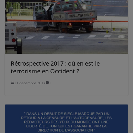
Rétrospective 2017 : où en est le
terrorisme en Occident ?
21 décembre 2017
1