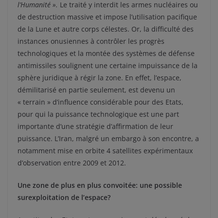
l’Humanité ».
Le traité y interdit les armes nucléaires ou
de destruction massive et impose l’utilisation pacifique
de la Lune et autre corps célestes. Or, la difficulté des
instances onusiennes à contrôler les progrès
technologiques et la montée des systèmes de défense
antimissiles soulignent une certaine impuissance de la
sphère juridique à régir la zone. En effet, l’espace,
démilitarisé en partie seulement, est devenu un
« terrain » d’influence considérable pour des Etats,
pour qui la puissance technologique est une part
importante d’une stratégie d’affirmation de leur
puissance. L’Iran, malgré un embargo à son encontre, a
notamment mise en orbite 4 satellites expérimentaux
d’observation entre 2009 et 2012.
Une zone de plus en plus convoitée: une possible
surexploitation de l’espace?