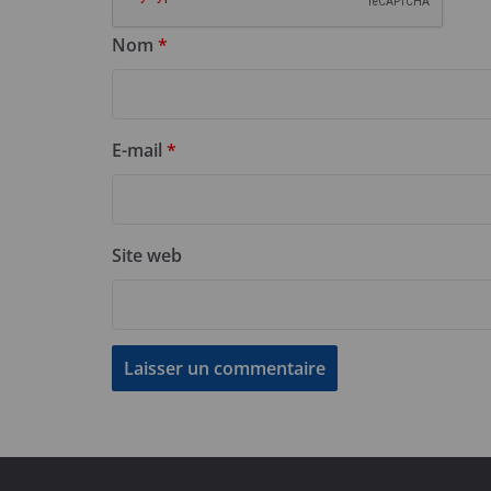
Nom
*
E-mail
*
Site web