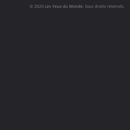
© 2020
Les Yeux du Monde
, tous droits réservés.