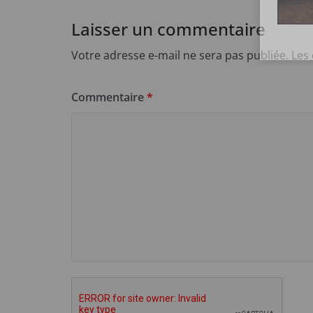
Laisser un commentaire
Votre adresse e-mail ne sera pas publiée.
Les
Commentaire
*