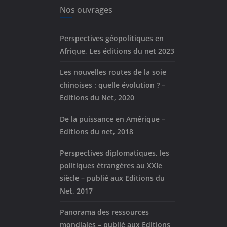
Nos ouvrages
Perspectives géopolitiques en
Afrique, Les éditions du net 2023
Les nouvelles routes de la soie
chinoises : quelle évolution ? –
Editions du Net, 2020
De la puissance en Amérique –
Editions du net, 2018
Perspectives diplomatiques, les
politiques étrangères au XXIe
siècle – publié aux Editions du
Net, 2017
Panorama des ressources
mondiales – publié aux Editions