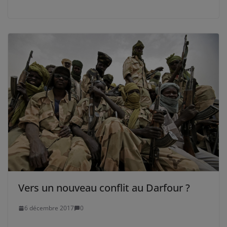
Vers un nouveau conflit au Darfour ?
6 décembre 2017
0