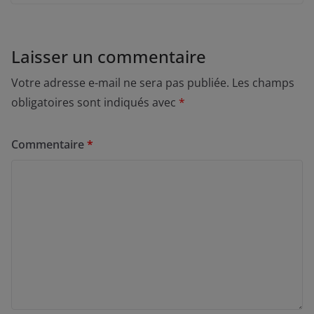
Laisser un commentaire
Votre adresse e-mail ne sera pas publiée.
Les champs
obligatoires sont indiqués avec
*
Commentaire
*