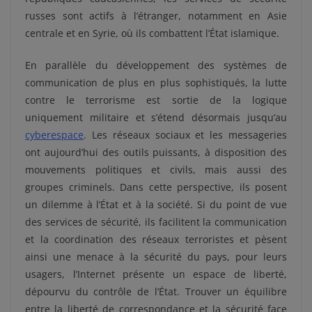
russes sont actifs à l’étranger, notamment en Asie
centrale et en Syrie, où ils combattent l’État islamique.
En parallèle du développement des systèmes de
communication de plus en plus sophistiqués, la lutte
contre le terrorisme est sortie de la logique
uniquement militaire et s’étend désormais jusqu’au
cyberespace
. Les réseaux sociaux et les messageries
ont aujourd’hui des outils puissants, à disposition des
mouvements politiques et civils, mais aussi des
groupes criminels. Dans cette perspective, ils posent
un dilemme à l’État et à la société. Si du point de vue
des services de sécurité, ils facilitent la communication
et la coordination des réseaux terroristes et pèsent
ainsi une menace à la sécurité du pays, pour leurs
usagers, l’Internet présente un espace de liberté,
dépourvu du contrôle de l’État. Trouver un équilibre
entre la liberté de correspondance et la sécurité face