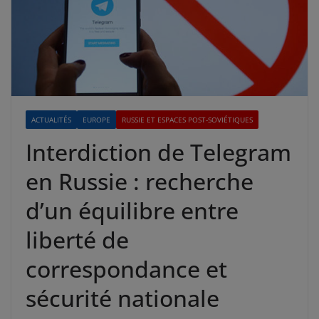
ACTUALITÉS
EUROPE
RUSSIE ET ESPACES POST-SOVIÉTIQUES
Interdiction de Telegram
en Russie : recherche
d’un équilibre entre
liberté de
correspondance et
sécurité nationale