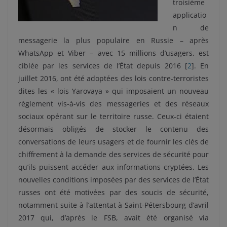
troisième
applicatio
n de
messagerie la plus populaire en Russie – après
WhatsApp et Viber – avec 15 millions d’usagers, est
ciblée par les services de l’État depuis 2016 [
2
]. En
juillet 2016, ont été adoptées des lois contre-terroristes
dites les « lois Yarovaya » qui imposaient un nouveau
règlement vis-à-vis des messageries et des réseaux
sociaux opérant sur le territoire russe. Ceux-ci étaient
désormais obligés de stocker le contenu des
conversations de leurs usagers et de fournir les clés de
chiffrement à la demande des services de sécurité pour
qu’ils puissent accéder aux informations cryptées. Les
nouvelles conditions imposées par des services de l’État
russes ont été motivées par des soucis de sécurité,
notamment suite à l’attentat à Saint-Pétersbourg d’avril
2017 qui, d’après le FSB, avait été organisé via