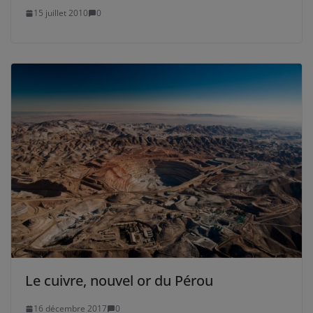
15 juillet 2010
0
Le cuivre, nouvel or du Pérou
16 décembre 2017
0