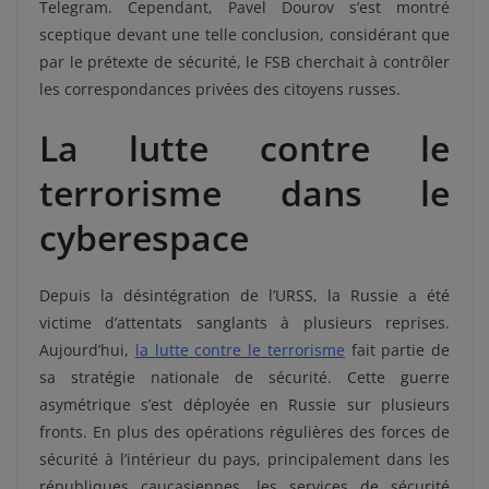
Telegram. Cependant, Pavel Dourov s’est montré
sceptique devant une telle conclusion, considérant que
par le prétexte de sécurité, le FSB cherchait à contrôler
les correspondances privées des citoyens russes.
La lutte contre le
terrorisme dans le
cyberespace
Depuis la désintégration de l’URSS, la Russie a été
victime d’attentats sanglants à plusieurs reprises.
Aujourd’hui,
la lutte contre le terrorisme
fait partie de
sa stratégie nationale de sécurité. Cette guerre
asymétrique s’est déployée en Russie sur plusieurs
fronts. En plus des opérations régulières des forces de
sécurité à l’intérieur du pays, principalement dans les
républiques caucasiennes, les services de sécurité