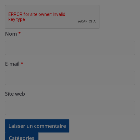
Nom
*
E-mail
*
Site web
Catégories