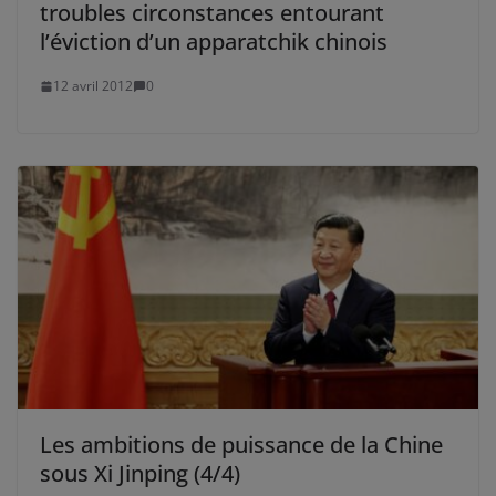
troubles circonstances entourant
l’éviction d’un apparatchik chinois
12 avril 2012
0
Les ambitions de puissance de la Chine
sous Xi Jinping (4/4)