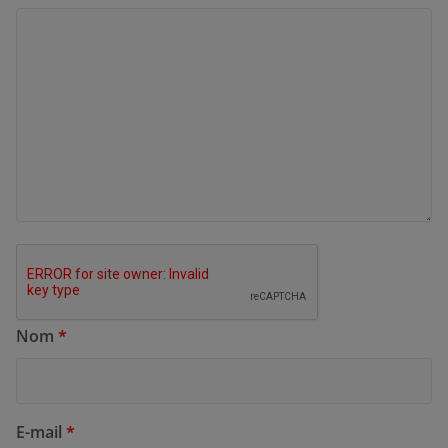
Nom
*
E-mail
*