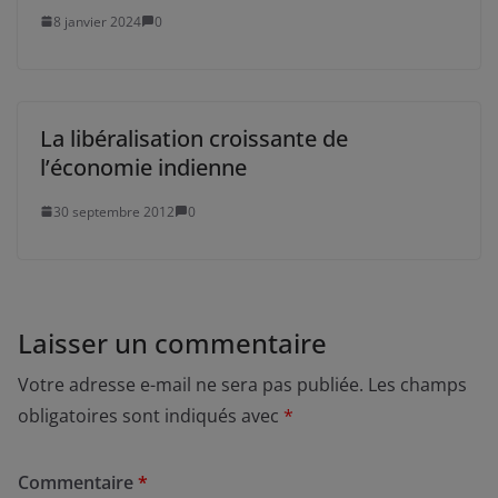
8 janvier 2024
0
La libéralisation croissante de
l’économie indienne
30 septembre 2012
0
Laisser un commentaire
Votre adresse e-mail ne sera pas publiée.
Les champs
obligatoires sont indiqués avec
*
Commentaire
*