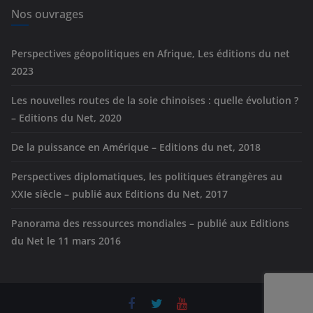
e
Nos ouvrages
s
Perspectives géopolitiques en Afrique, Les éditions du net
2023
Les nouvelles routes de la soie chinoises : quelle évolution ?
– Editions du Net, 2020
De la puissance en Amérique – Editions du net, 2018
Perspectives diplomatiques, les politiques étrangères au
XXIe siècle – publié aux Editions du Net, 2017
Panorama des ressources mondiales – publié aux Editions
du Net le 11 mars 2016