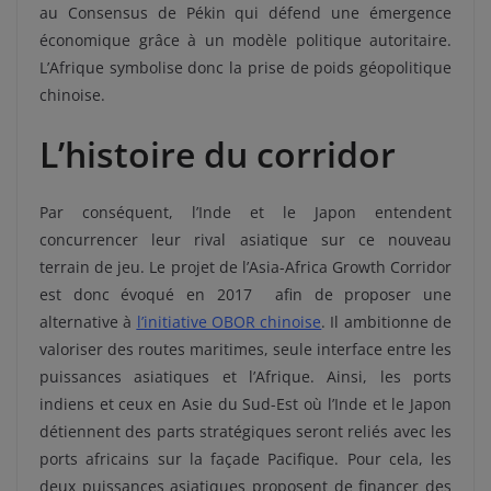
au Consensus de Pékin qui défend une émergence
économique grâce à un modèle politique autoritaire.
L’Afrique symbolise donc la prise de poids géopolitique
chinoise.
L’histoire du corridor
Par conséquent, l’Inde et le Japon entendent
concurrencer leur rival asiatique sur ce nouveau
terrain de jeu. Le projet de l’Asia-Africa Growth Corridor
est donc évoqué en 2017 afin de proposer une
alternative à
l’initiative OBOR chinoise
. Il ambitionne de
valoriser des routes maritimes, seule interface entre les
puissances asiatiques et l’Afrique. Ainsi, les ports
indiens et ceux en Asie du Sud-Est où l’Inde et le Japon
détiennent des parts stratégiques seront reliés avec les
ports africains sur la façade Pacifique. Pour cela, les
deux puissances asiatiques proposent de financer des