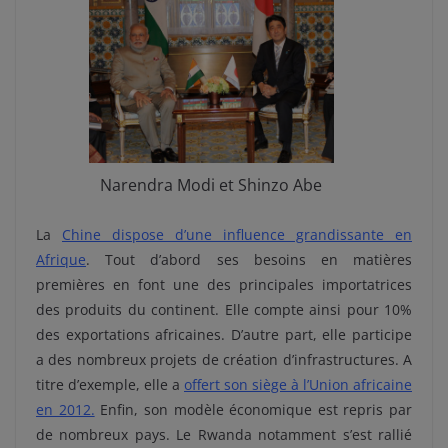
Narendra Modi et Shinzo Abe
La
Chine dispose d’une influence grandissante en
Afrique
. Tout d’abord ses besoins en matières
premières en font une des principales importatrices
des produits du continent. Elle compte ainsi pour 10%
des exportations africaines. D’autre part, elle participe
a des nombreux projets de création d’infrastructures. A
titre d’exemple, elle a
offert son siège à l’Union africaine
en 2012.
Enfin, son modèle économique est repris par
de nombreux pays. Le Rwanda notamment s’est rallié