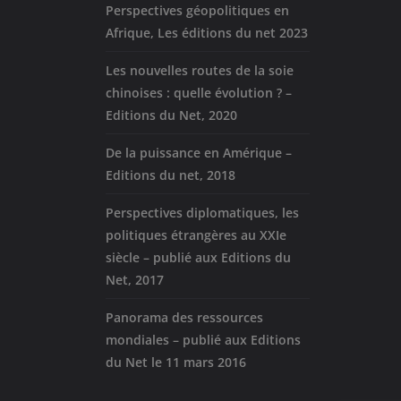
Perspectives géopolitiques en
Afrique, Les éditions du net 2023
Les nouvelles routes de la soie
chinoises : quelle évolution ? –
Editions du Net, 2020
De la puissance en Amérique –
Editions du net, 2018
Perspectives diplomatiques, les
politiques étrangères au XXIe
siècle – publié aux Editions du
Net, 2017
Panorama des ressources
mondiales – publié aux Editions
du Net le 11 mars 2016