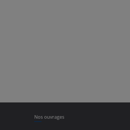
Nos ouvrages