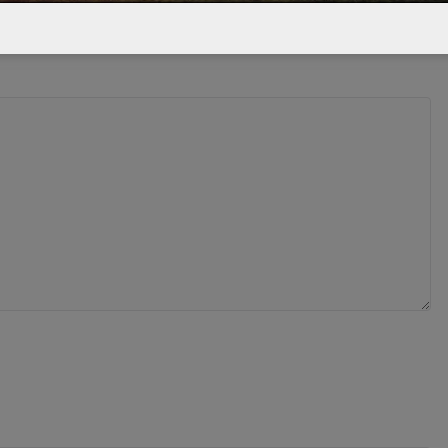
 champs obligatoires sont indiqués avec
*