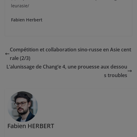
leurasie/
Fabien Herbert
Compétition et collaboration sino-russe en Asie cent
rale (2/3)
L’alunissage de Chang’e 4, une prouesse aux dessou
s troubles
Fabien HERBERT