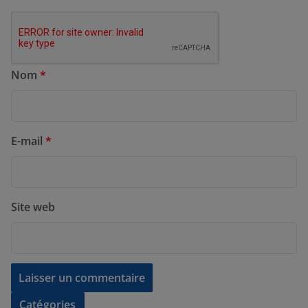
Nom
*
E-mail
*
Site web
Catégories