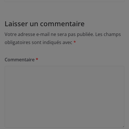
Laisser un commentaire
Votre adresse e-mail ne sera pas publiée.
Les champs
obligatoires sont indiqués avec
*
Commentaire
*