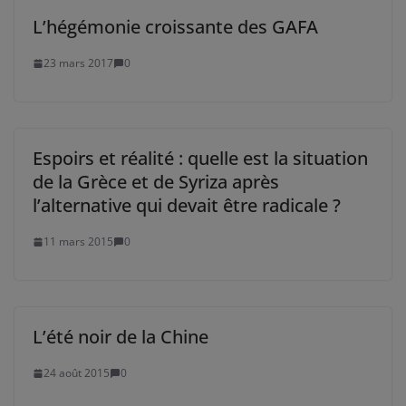
L’hégémonie croissante des GAFA
23 mars 2017
0
Espoirs et réalité : quelle est la situation
de la Grèce et de Syriza après
l’alternative qui devait être radicale ?
11 mars 2015
0
L’été noir de la Chine
24 août 2015
0