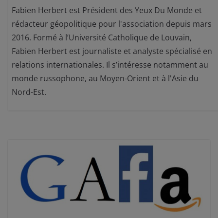
Fabien Herbert est Président des Yeux Du Monde et
rédacteur géopolitique pour l'association depuis mars
2016. Formé à l’Université Catholique de Louvain,
Fabien Herbert est journaliste et analyste spécialisé en
relations internationales. Il s’intéresse notamment au
monde russophone, au Moyen-Orient et à l'Asie du
Nord-Est.