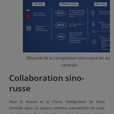
Résumé de la compétition sino-russe en Asie
centrale.
Collaboration sino-
russe
Pour la Russie et la Chine, l’intégration de l’Asie
centrale dans un espace commun permettrait de créer