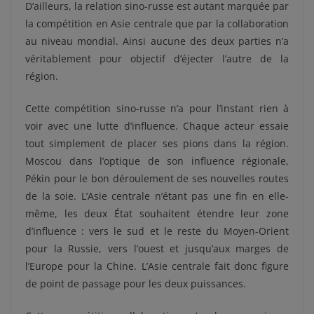
D’ailleurs, la relation sino-russe est autant marquée par
la compétition en Asie centrale que par la collaboration
au niveau mondial. Ainsi aucune des deux parties n’a
véritablement pour objectif d’éjecter l’autre de la
région.
Cette compétition sino-russe n’a pour l’instant rien à
voir avec une lutte d’influence. Chaque acteur essaie
tout simplement de placer ses pions dans la région.
Moscou dans l’optique de son influence régionale,
Pékin pour le bon déroulement de ses nouvelles routes
de la soie. L’Asie centrale n’étant pas une fin en elle-
même, les deux État souhaitent étendre leur zone
d’influence : vers le sud et le reste du Moyen-Orient
pour la Russie, vers l’ouest et jusqu’aux marges de
l’Europe pour la Chine. L’Asie centrale fait donc figure
de point de passage pour les deux puissances.