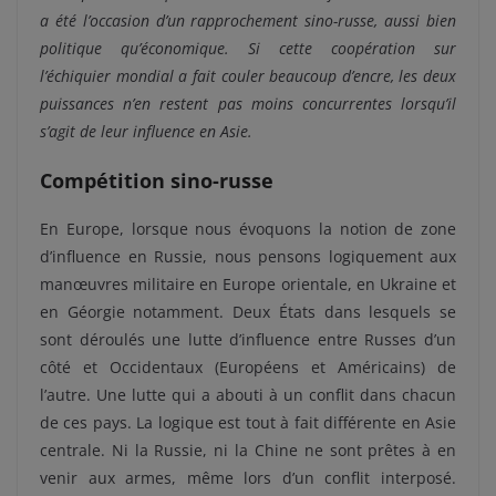
a été l’occasion d’un rapprochement sino-russe, aussi bien
politique qu’économique. Si cette coopération sur
l’échiquier mondial a fait couler beaucoup d’encre, les deux
puissances n’en restent pas moins concurrentes lorsqu’il
s’agit de leur influence en Asie.
Compétition sino-russe
En Europe, lorsque nous évoquons la notion de zone
d’influence en Russie, nous pensons logiquement aux
manœuvres militaire en Europe orientale, en Ukraine et
en Géorgie notamment. Deux États dans lesquels se
sont déroulés une lutte d’influence entre Russes d’un
côté et Occidentaux (Européens et Américains) de
l’autre. Une lutte qui a abouti à un conflit dans chacun
de ces pays. La logique est tout à fait différente en Asie
centrale. Ni la Russie, ni la Chine ne sont prêtes à en
venir aux armes, même lors d’un conflit interposé.