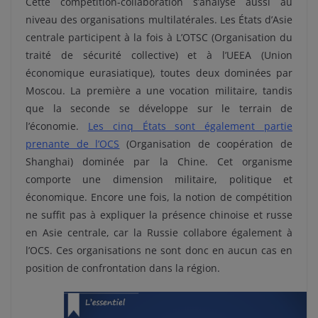
Cette compétition-collaboration s’analyse aussi au
niveau des organisations multilatérales. Les États d’Asie
centrale participent à la fois à L’OTSC (Organisation du
traité de sécurité collective) et à l’UEEA (Union
économique eurasiatique), toutes deux dominées par
Moscou. La première a une vocation militaire, tandis
que la seconde se développe sur le terrain de
l’économie.
Les cinq États sont également partie
prenante de l’OCS
(Organisation de coopération de
Shanghai) dominée par la Chine. Cet organisme
comporte une dimension militaire, politique et
économique. Encore une fois, la notion de compétition
ne suffit pas à expliquer la présence chinoise et russe
en Asie centrale, car la Russie collabore également à
l’OCS. Ces organisations ne sont donc en aucun cas en
position de confrontation dans la région.