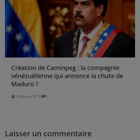
Création de Caminpeg : la compagnie
vénézuélienne qui annonce la chute de
Maduro ?
19 février 2016
0
Laisser un commentaire