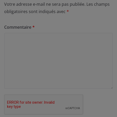
Votre adresse e-mail ne sera pas publiée.
Les champs
obligatoires sont indiqués avec
*
Commentaire
*