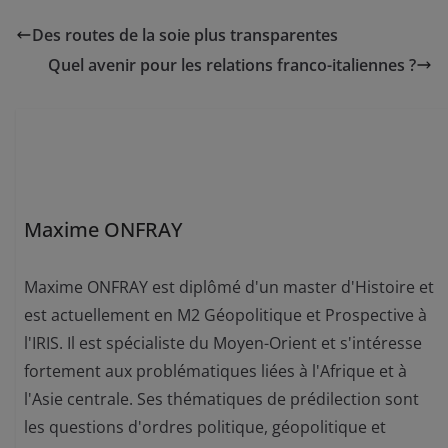
Des routes de la soie plus transparentes
Quel avenir pour les relations franco-italiennes ?
Maxime ONFRAY
Maxime ONFRAY est diplômé d'un master d'Histoire et
est actuellement en M2 Géopolitique et Prospective à
l'IRIS. Il est spécialiste du Moyen-Orient et s'intéresse
fortement aux problématiques liées à l'Afrique et à
l'Asie centrale. Ses thématiques de prédilection sont
les questions d'ordres politique, géopolitique et