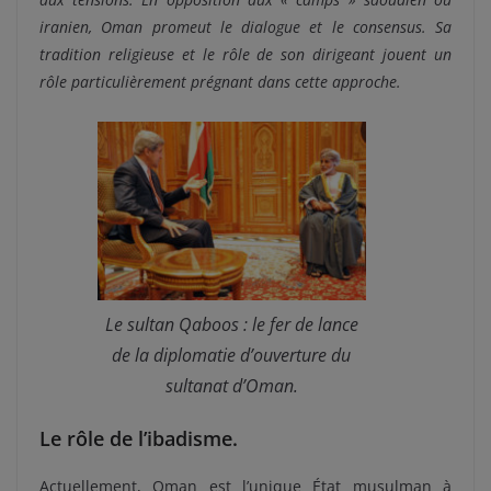
iranien, Oman promeut le dialogue et le consensus. Sa
tradition religieuse et le rôle de son dirigeant jouent un
rôle particulièrement prégnant dans cette approche.
Le sultan Qaboos : le fer de lance
de la diplomatie d’ouverture du
sultanat d’Oman.
Le rôle de l’ibadisme.
Actuellement, Oman est l’unique État musulman à