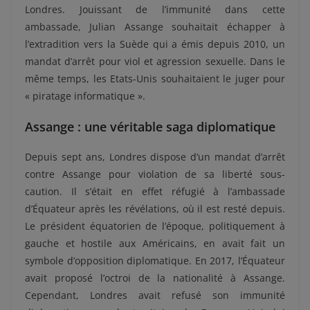
Londres. Jouissant de l’immunité dans cette
ambassade, Julian Assange souhaitait échapper à
l’extradition vers la Suède qui a émis depuis 2010, un
mandat d’arrêt pour viol et agression sexuelle. Dans le
même temps, les Etats-Unis souhaitaient le juger pour
« piratage informatique ».
Assange : une véritable saga diplomatique
Depuis sept ans, Londres dispose d’un mandat d’arrêt
contre Assange pour violation de sa liberté sous-
caution. Il s’était en effet réfugié à l’ambassade
d’Équateur après les révélations, où il est resté depuis.
Le président équatorien de l’époque, politiquement à
gauche et hostile aux Américains, en avait fait un
symbole d’opposition diplomatique. En 2017, l’Équateur
avait proposé l’octroi de la nationalité à Assange.
Cependant, Londres avait refusé son immunité