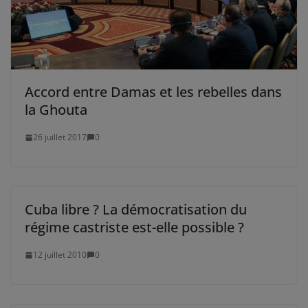
Accord entre Damas et les rebelles dans
la Ghouta
26 juillet 2017
0
Cuba libre ? La démocratisation du
régime castriste est-elle possible ?
12 juillet 2010
0