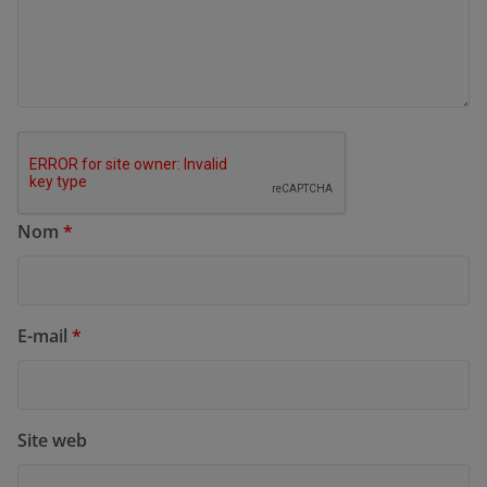
Nom
*
E-mail
*
Site web