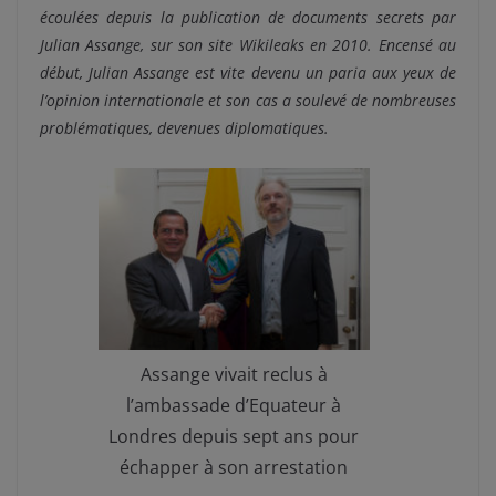
écoulées depuis la publication de documents secrets par
Julian Assange, sur son site Wikileaks en 2010. Encensé au
début, Julian Assange est vite devenu un paria aux yeux de
l’opinion internationale et son cas a soulevé de nombreuses
problématiques, devenues diplomatiques.
Assange vivait reclus à
l’ambassade d’Equateur à
Londres depuis sept ans pour
échapper à son arrestation