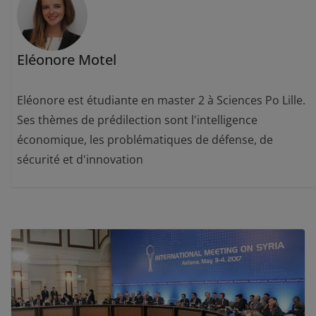
Eléonore Motel
Eléonore est étudiante en master 2 à Sciences Po Lille.
Ses thèmes de prédilection sont l'intelligence
économique, les problématiques de défense, de
sécurité et d'innovation