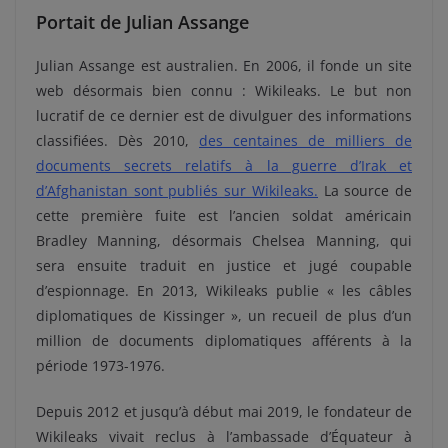
Portait de Julian Assange
Julian Assange est australien. En 2006, il fonde un site
web désormais bien connu : Wikileaks. Le but non
lucratif de ce dernier est de divulguer des informations
classifiées. Dès 2010,
des centaines de milliers de
documents secrets relatifs à la guerre d’Irak et
d’Afghanistan sont publiés sur Wikileaks.
La source de
cette première fuite est l’ancien soldat américain
Bradley Manning, désormais Chelsea Manning, qui
sera ensuite traduit en justice et jugé coupable
d’espionnage. En 2013, Wikileaks publie « les câbles
diplomatiques de Kissinger », un recueil de plus d’un
million de documents diplomatiques afférents à la
période 1973-1976.
Depuis 2012 et jusqu’à début mai 2019, le fondateur de
Wikileaks vivait reclus à l’ambassade d’Équateur à