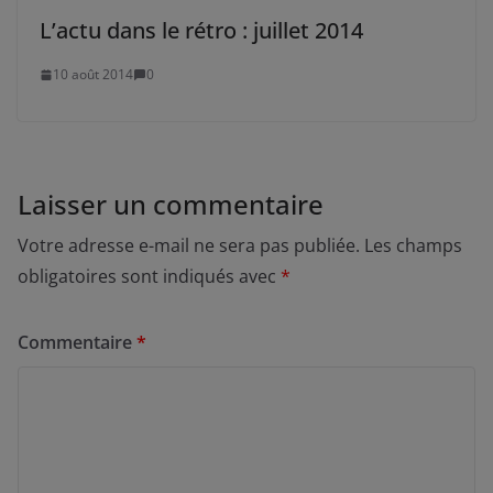
L’actu dans le rétro : juillet 2014
10 août 2014
0
Laisser un commentaire
Votre adresse e-mail ne sera pas publiée.
Les champs
obligatoires sont indiqués avec
*
Commentaire
*