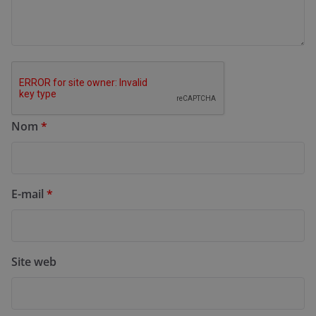
Nom
*
E-mail
*
Site web