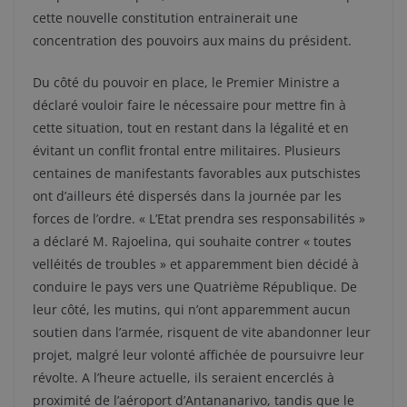
cette nouvelle constitution entrainerait une
concentration des pouvoirs aux mains du président.
Du côté du pouvoir en place, le Premier Ministre a
déclaré vouloir faire le nécessaire pour mettre fin à
cette situation, tout en restant dans la légalité et en
évitant un conflit frontal entre militaires. Plusieurs
centaines de manifestants favorables aux putschistes
ont d’ailleurs été dispersés dans la journée par les
forces de l’ordre. « L’Etat prendra ses responsabilités »
a déclaré M. Rajoelina, qui souhaite contrer « toutes
velléités de troubles » et apparemment bien décidé à
conduire le pays vers une Quatrième République. De
leur côté, les mutins, qui n’ont apparemment aucun
soutien dans l’armée, risquent de vite abandonner leur
projet, malgré leur volonté affichée de poursuivre leur
révolte. A l’heure actuelle, ils seraient encerclés à
proximité de l’aéroport d’Antananarivo, tandis que le