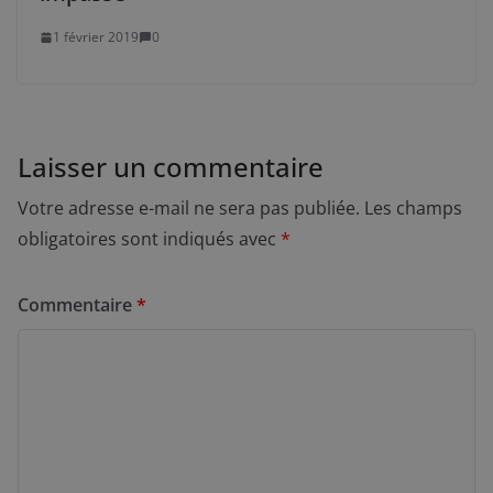
1 février 2019
0
Laisser un commentaire
Votre adresse e-mail ne sera pas publiée.
Les champs
obligatoires sont indiqués avec
*
Commentaire
*