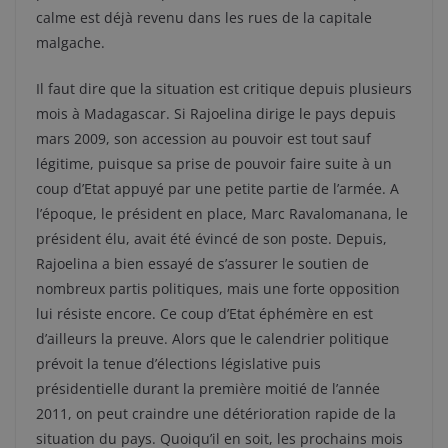
calme est déjà revenu dans les rues de la capitale
malgache.
Il faut dire que la situation est critique depuis plusieurs
mois à Madagascar. Si Rajoelina dirige le pays depuis
mars 2009, son accession au pouvoir est tout sauf
légitime, puisque sa prise de pouvoir faire suite à un
coup d’Etat appuyé par une petite partie de l’armée. A
l’époque, le président en place, Marc Ravalomanana, le
président élu, avait été évincé de son poste. Depuis,
Rajoelina a bien essayé de s’assurer le soutien de
nombreux partis politiques, mais une forte opposition
lui résiste encore. Ce coup d’Etat éphémère en est
d’ailleurs la preuve. Alors que le calendrier politique
prévoit la tenue d’élections législative puis
présidentielle durant la première moitié de l’année
2011, on peut craindre une détérioration rapide de la
situation du pays. Quoiqu’il en soit, les prochains mois