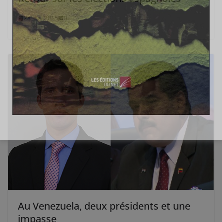
28 mai 2015
0
Au Venezuela, deux présidents et une
impasse