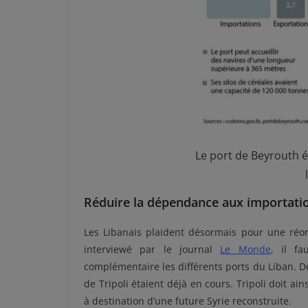
Le port de Beyrouth é
Réduire la dépendance aux importati
Les Libanais plaident désormais pour une réorg
interviewé par le journal
Le Monde
, il f
complémentaire les différents ports du Liban. D
de Tripoli étaient déjà en cours. Tripoli doit ai
à destination d’une future Syrie reconstruite.