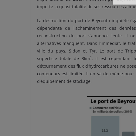
importe la quasi-totalité de ses ressources alime
La destruction du port de Beyrouth inquiète ég
dépendante de l’acheminement des denrées
reconstruction du port s’annonce lente, il n
alternatives manquent. Dans l’immédiat, le traf
ville du pays, Sidon et Tyr. Le port de Tripo
superficie totale de 3km², il est cependant 
détournement des flux d’hydrocarbures ne pose
conteneurs est limitée. Il en va de même pour 
d’équipement de stockage.