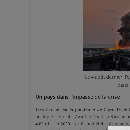
Le 4 août dernier, l
dans 
Un pays dans l’impasse de la crise
Très touché par la pandémie de Covid-19, le 
politique et sociale. Avant la Covid, la Banque 
40% d’ici fin 2020. L’arrêt partiel de l’économi