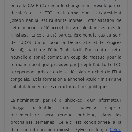
entre le CACH (Cap pour le changement présidé par ce
dernier) et le FCC, plateforme dont l’ex-président
Joseph Kabila, est l’autorité morale. L’officialisation de
cette annonce a été accueillie avec joie dans les rues de
Kinshasa. Et cela a été particulièrement le cas au sein
de l’UDPS (Union pour la Démocratie et le Progrès
Social), parti de Félix Tshisekedi. Par contre, cette
nouvelle a sonné comme un coup de massue pour la
formation politique présidée par Joseph Kabila. Le FCC
a cependant pris acte de la décision du chef de l’État
congolais. Et la formation a annoncé vouloir initier une
cohabitation entre les deux formations politiques.
La nomination, par Félix Tshisekedi, d’un informateur
chargé d’identifier une nouvelle majorité
parlementaire, sera rendue publique, dans les
prochaines semaines. Celle-ci est conditionnée à la
démission du premier ministre Sylvestre Ilunga.
Celui-