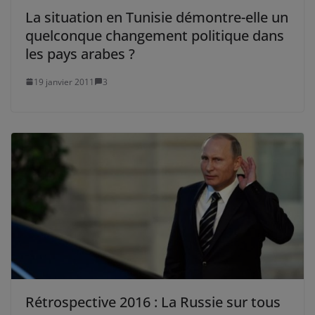
La situation en Tunisie démontre-elle un
quelconque changement politique dans
les pays arabes ?
19 janvier 2011
3
Rétrospective 2016 : La Russie sur tous