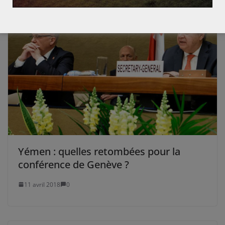
Yémen : quelles retombées pour la
conférence de Genève ?
11 avril 2018
0