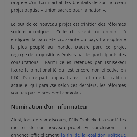
rappelé d’un ton martial, les bienfaits de son nouveau
projet baptisé « Union sacrée pour la nation ».
Le but de ce nouveau projet est d’initier des réformes
socio-économiques. Celles-ci visent notamment à
endiguer la pauvreté croissante du pays francophone
le plus peuplé au monde. D’autre part, ce projet
regorge de propositions émises par les participants des
consultations. Parmi celles retenues par Tshisekedi
figure la binationalité qui est encore non effective en
RDC. D’autre part, apparait aussi, la fin de la coalition
actuelle, qui paralyse selon ces derniers, les réformes
voulues par le président congolais.
Nomination d’un informateur
Ainsi, lors de son discours, Félix Tshisekedi a vanté les
mérites de son nouveau projet. En conclusion, il a
annoncé officiellement
la fin de la coalition politique