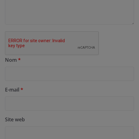
Nom
*
E-mail
*
Site web