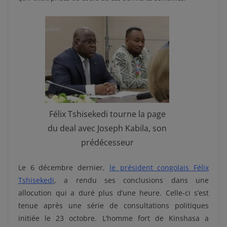
Félix Tshisekedi tourne la page
du deal avec Joseph Kabila, son
prédécesseur
Le 6 décembre dernier,
le président congolais Félix
Tshisekedi
, a rendu ses conclusions dans une
allocution qui a duré plus d’une heure. Celle-ci s’est
tenue après une série de consultations politiques
initiée le 23 octobre. L’homme fort de Kinshasa a