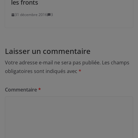
les fronts
31 décembre 2016
3
Laisser un commentaire
Votre adresse e-mail ne sera pas publiée.
Les champs
obligatoires sont indiqués avec
*
Commentaire
*