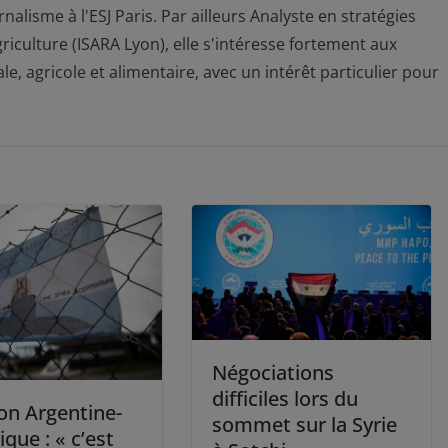
nalisme à l'ESJ Paris. Par ailleurs Analyste en stratégies
griculture (ISARA Lyon), elle s'intéresse fortement aux
, agricole et alimentaire, avec un intérêt particulier pour
Négociations
difficiles lors du
on Argentine-
sommet sur la Syrie
ique : « c’est