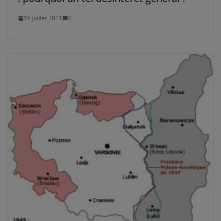
16 juillet 2011
0