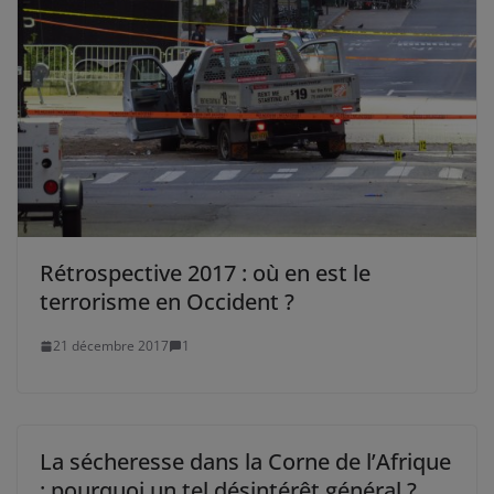
Rétrospective 2017 : où en est le
terrorisme en Occident ?
21 décembre 2017
1
La sécheresse dans la Corne de l’Afrique
: pourquoi un tel désintérêt général ?