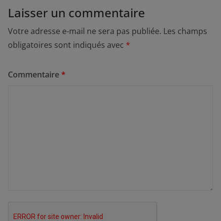
Laisser un commentaire
Votre adresse e-mail ne sera pas publiée.
Les champs
obligatoires sont indiqués avec
*
Commentaire
*