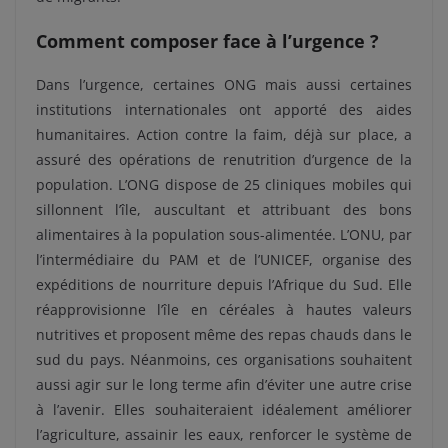
Comment composer face à l’urgence ?
Dans l’urgence, certaines ONG mais aussi certaines
institutions internationales ont apporté des aides
humanitaires. Action contre la faim, déjà sur place, a
assuré des opérations de renutrition d’urgence de la
population. L’ONG dispose de 25 cliniques mobiles qui
sillonnent l’île, auscultant et attribuant des bons
alimentaires à la population sous-alimentée. L’ONU, par
l’intermédiaire du PAM et de l’UNICEF, organise des
expéditions de nourriture depuis l’Afrique du Sud. Elle
réapprovisionne l’île en céréales à hautes valeurs
nutritives et proposent même des repas chauds dans le
sud du pays. Néanmoins, ces organisations souhaitent
aussi agir sur le long terme afin d’éviter une autre crise
à l’avenir. Elles souhaiteraient idéalement améliorer
l’agriculture, assainir les eaux, renforcer le système de