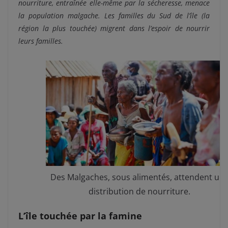
nourriture, entraînée elle-même par la sécheresse, menace
la population malgache. Les familles du Sud de l’île (la
région la plus touchée) migrent dans l’espoir de nourrir
leurs familles.
Des Malgaches, sous alimentés, attendent un
distribution de nourriture.
L’île touchée par la famine