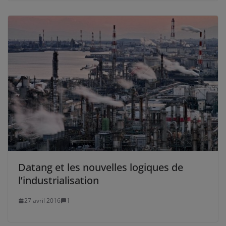
Datang et les nouvelles logiques de
l’industrialisation
27 avril 2016
1