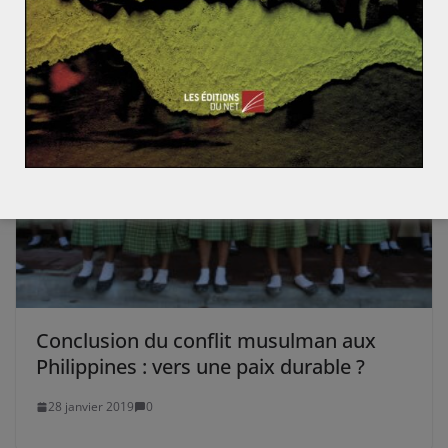
Conclusion du conflit musulman aux
Philippines : vers une paix durable ?
28 janvier 2019
0