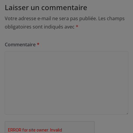
Laisser un commentaire
Votre adresse e-mail ne sera pas publiée.
Les champs
obligatoires sont indiqués avec
*
Commentaire
*