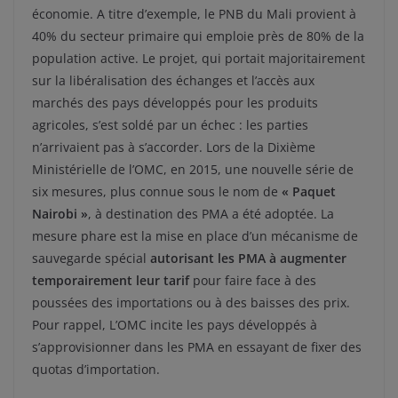
économie. A titre d’exemple, le PNB du Mali provient à
40% du secteur primaire qui emploie près de 80% de la
population active. Le projet, qui portait majoritairement
sur la libéralisation des échanges et l’accès aux
marchés des pays développés pour les produits
agricoles, s’est soldé par un échec : les parties
n’arrivaient pas à s’accorder. Lors de la Dixième
Ministérielle de l’OMC, en 2015, une nouvelle série de
six mesures, plus connue sous le nom de
« Paquet
Nairobi »
, à destination des PMA a été adoptée. La
mesure phare est la mise en place d’un mécanisme de
sauvegarde spécial
autorisant les PMA à augmenter
temporairement leur tarif
pour faire face à des
poussées des importations ou à des baisses des prix.
Pour rappel, L’OMC incite les pays développés à
s’approvisionner dans les PMA en essayant de fixer des
quotas d’importation.