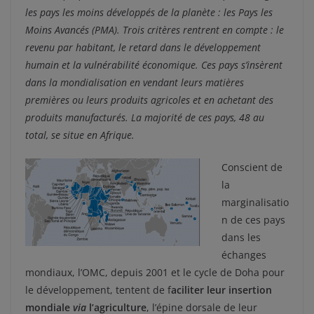
les pays les moins développés de la planète : les Pays les
Moins Avancés (PMA). Trois critères rentrent en compte : le
revenu par habitant, le retard dans le développement
humain et la vulnérabilité économique. Ces pays s’insèrent
dans la mondialisation en vendant leurs matières
premières ou leurs produits agricoles et en achetant des
produits manufacturés. La majorité de ces pays, 48 au
total, se situe en Afrique.
Conscient de
la
marginalisatio
n de ces pays
dans les
échanges
mondiaux, l’OMC, depuis 2001 et le cycle de Doha pour
le développement, tentent de f
aciliter leur insertion
mondiale
via
l’agriculture
, l’épine dorsale de leur