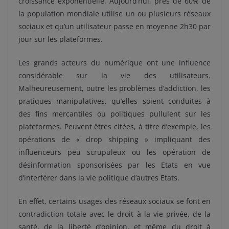
croissance exponentielle. Aujourd’hui, près de 60% de
la population mondiale utilise un ou plusieurs réseaux
sociaux et qu’un utilisateur passe en moyenne 2h30 par
jour sur les plateformes.
Les grands acteurs du numérique ont une influence
considérable sur la vie des utilisateurs.
Malheureusement, outre les problèmes d’addiction, les
pratiques manipulatives, qu’elles soient conduites à
des fins mercantiles ou politiques pullulent sur les
plateformes. Peuvent êtres citées, à titre d’exemple, les
opérations de « drop shipping » impliquant des
influenceurs peu scrupuleux ou les opération de
désinformation sponsorisées par les Etats en vue
d’interférer dans la vie politique d’autres Etats.
En effet, certains usages des réseaux sociaux se font en
contradiction totale avec le droit à la vie privée, de la
santé, de la liberté d’opinion, et même du droit à