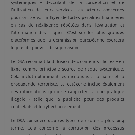
systémiques » découlant de la conception et de
l’utilisation de leurs services. Les acteurs concernés
pourront se voir infliger de fortes pénalités financières
en cas de négligence répétées dans l’évaluation et
l’atténuation des risques. C’est sur les plus grandes
plateformes que la Commission européenne exercera
le plus de pouvoir de supervision.
Le DSA reconnait la diffusion de « contenus illicites » en
ligne comme principale source de risque systémique.
Cela inclut notamment les incitations à la haine et la
propagande terroriste. La catégorie inclue également
des informations qui « se rapportent à une pratique
illégale » telle que la publicité pour des produits
contrefaits et le cyberharcèlement.
Le DSA considère d’autres types de risques à plus long
terme. Cela concerne la corruption des processus