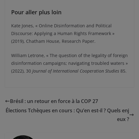
Pour aller plus loin
Kate Jones, « Online Disinformation and Political
Discourse: Applying a Human Rights Framework »
(2019), Chatham House, Research Paper.
William Letrone, « The question of the legality of foreign
disinformation campaigns; navigating troubled waters »
(2022), 30
Journal of International Cooperation St
udies
85.
Brésil : un retour en force à la COP 27
Élections Tchèques en cours : Qu’en est-il ? Quels enj
eux ?