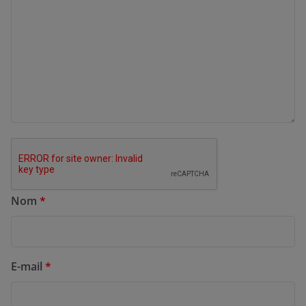
Nom
*
E-mail
*