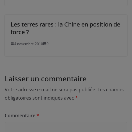
Les terres rares : la Chine en position de
force ?
4 novembre 2010
0
Laisser un commentaire
Votre adresse e-mail ne sera pas publiée.
Les champs
obligatoires sont indiqués avec
*
Commentaire
*