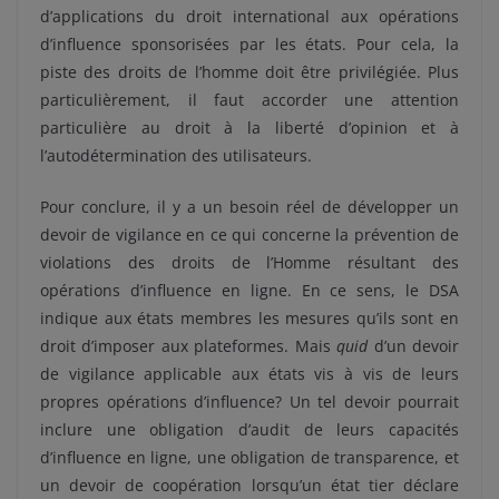
d’applications du droit international aux opérations
d’influence sponsorisées par les états. Pour cela, la
piste des droits de l’homme doit être privilégiée. Plus
particulièrement, il faut accorder une attention
particulière au droit à la liberté d’opinion et à
l’autodétermination des utilisateurs.
Pour conclure, il y a un besoin réel de développer un
devoir de vigilance en ce qui concerne la prévention de
violations des droits de l’Homme résultant des
opérations d’influence en ligne. En ce sens, le DSA
indique aux états membres les mesures qu’ils sont en
droit d’imposer aux plateformes. Mais
quid
d’un devoir
de vigilance applicable aux états vis à vis de leurs
propres opérations d’influence? Un tel devoir pourrait
inclure une obligation d’audit de leurs capacités
d’influence en ligne, une obligation de transparence, et
un devoir de coopération lorsqu’un état tier déclare