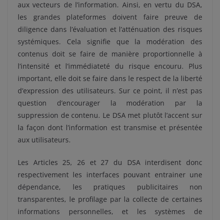
aux vecteurs de l’information. Ainsi, en vertu du DSA,
les grandes plateformes doivent faire preuve de
diligence dans l’évaluation et l’atténuation des risques
systémiques. Cela signifie que la modération des
contenus doit se faire de manière proportionnelle à
l’intensité et l’immédiateté du risque encouru. Plus
important, elle doit se faire dans le respect de la liberté
d’expression des utilisateurs. Sur ce point, il n’est pas
question d’encourager la modération par la
suppression de contenu. Le DSA met plutôt l’accent sur
la façon dont l’information est transmise et présentée
aux utilisateurs.
Les Articles 25, 26 et 27 du DSA interdisent donc
respectivement les interfaces pouvant entrainer une
dépendance, les pratiques publicitaires non
transparentes, le profilage par la collecte de certaines
informations personnelles, et les systèmes de