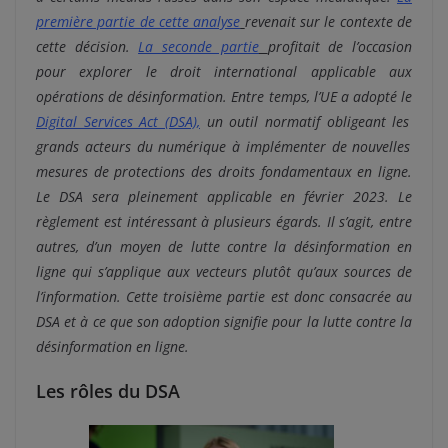
première partie de cette analyse
revenait sur le contexte de
cette décision.
La seconde partie
profitait de l’occasion
pour explorer le droit international applicable aux
opérations de désinformation.
Entre temps, l’UE a adopté le
Digital Services Act (DSA),
un outil normatif obligeant
les
grands acteurs du numérique à implémenter de nouvelles
mesures de protections des droits fondamentaux en ligne.
Le DSA sera pleinement applicable en février 2023. Le
règlement est intéressant à plusieurs égards.
Il s’agit, entre
autres, d’un moyen de lutte contre la désinformation en
ligne qui s’applique aux vecteurs plutôt qu’aux sources de
l’information.
Cette troisième partie est donc consacrée au
DSA et à ce que son adoption signifie pour la lutte contre la
désinformation en ligne.
Les rôles du DSA