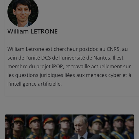
William LETRONE
William Letrone est chercheur postdoc au CNRS, au
sein de l'unité DCS de l'université de Nantes. Il est
membre du projet iPOP, et travaille actuellement sur
les questions juridiques liées aux menaces cyber et à
l'intelligence artificielle.