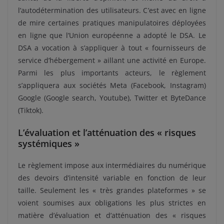
l’autodétermination des utilisateurs. C’est avec en ligne
de mire certaines pratiques manipulatoires déployées
en ligne que l’Union européenne a adopté le DSA. Le
DSA a vocation à s’appliquer à tout « fournisseurs de
service d’hébergement » aillant une activité en Europe.
Parmi les plus importants acteurs, le règlement
s’appliquera aux sociétés Meta (Facebook, Instagram)
Google (Google search, Youtube), Twitter et ByteDance
(Tiktok).
L’évaluation et l’atténuation des « risques
systémiques »
Le règlement impose aux intermédiaires du numérique
des devoirs d’intensité variable en fonction de leur
taille. Seulement les « très grandes plateformes » se
voient soumises aux obligations les plus strictes en
matière d’évaluation et d’atténuation des « risques