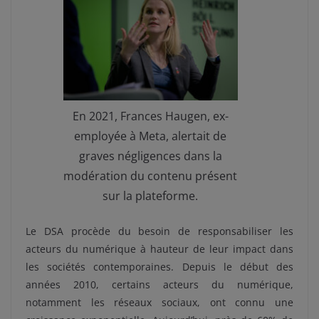
En 2021, Frances Haugen, ex-
employée à Meta, alertait de
graves négligences dans la
modération du contenu présent
sur la plateforme.
Le DSA procède du besoin de responsabiliser les
acteurs du numérique à hauteur de leur impact dans
les sociétés contemporaines. Depuis le début des
années 2010, certains acteurs du numérique,
notamment les réseaux sociaux, ont connu une