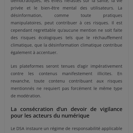
démocratiques, les effets néfastes sur la santé, la vie
privée et le bien-être mental des utilisateurs. La
désinformation, comme toute pratiques
manipulatoires, peut contribuer à ces risques. Il est
cependant regrettable qu’aucune mention ne soit faite
des risques écologiques tels que le réchauffement
climatique, que la désinformation climatique contribue
également à accentuer.
Les plateformes seront tenues d’agir impérativement
contre les contenus manifestement illicites. En
revanche, toute contenu contribuant aux risques
mentionnés ne requiert pas forcément le même type
de modération.
La consécration d’un devoir de vigilance
pour les acteurs du numérique
Le DSA instaure un régime de responsabilité applicable