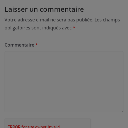
Laisser un commentaire
Votre adresse e-mail ne sera pas publiée.
Les champs
obligatoires sont indiqués avec
*
Commentaire
*