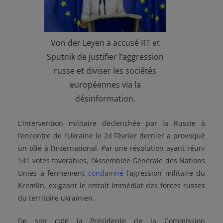
Von der Leyen a accusé RT et
Sputnik de justifier l’aggression
russe et diviser les sociétés
européennes via la
désinformation.
L’intervention militaire déclenchée par la Russie à
l’encontre de l’Ukraine le 24 Février dernier a provoqué
un tôlé à l’international. Par une résolution ayant réuni
141 votes favorables, l’Assemblée Générale des Nations
Unies a fermement
condamné
l’agression militaire du
Kremlin, exigeant le retrait immédiat des forces russes
du territoire ukrainien.
De son coté la Présidente de la Commission