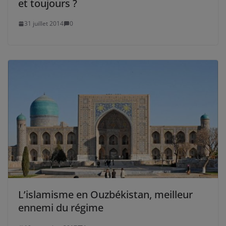
et toujours ?
31 juillet 2014
0
L’islamisme en Ouzbékistan, meilleur
ennemi du régime