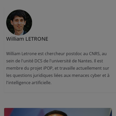
William LETRONE
William Letrone est chercheur postdoc au CNRS, au
sein de l'unité DCS de l'université de Nantes. Il est
membre du projet iPOP, et travaille actuellement sur
les questions juridiques liées aux menaces cyber et à
l'intelligence artificielle.