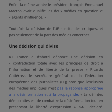
Enfin, la même année le président français Emmanuel
Macron avait qualifié les deux médias en question d’
« agents d’influence. »
Toutefois la décision de l’UE suscite des critiques, et
pas seulement de la part des médias concernés.
Une décision qui divise
RT France a d’abord dénoncé une décision en
« contradiction totale avec les principes de droit à
l’information et de liberté de la presse » Ricardo
Gutiérrez, le secrétaire général de la Fédération
européenne des journalistes (EFJ) note que l’exclusion
des médias impliqués n’est
pas la réponse appropriée
à la désinformation et à la propagande
.
« Le défi des
démocraties est de combattre la désinformation tout en
préservant la liberté d’expression » a-t-il déclaré.