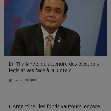
En Thaïlande, qu’attendre des élections
législatives face à la junte ?
1 février 2019
0
L’Argentine : les fonds vautours, encore