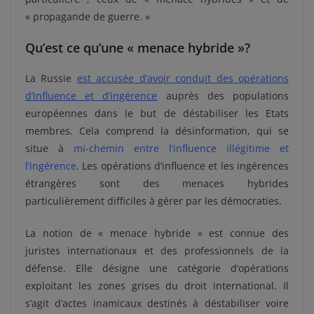
« propagande de guerre. »
Qu’est ce qu’une « menace hybride »?
La Russie
est accusée d’avoir conduit des opérations
d’influence et d’ingérence
auprès des populations
européennes dans le but de déstabiliser les Etats
membres. Cela comprend la désinformation, qui se
situe à
mi-chemin entre l’influence illégitime et
l’ingérence
. Les opérations d’influence et les ingérences
étrangères sont des menaces hybrides
particulièrement difficiles à gérer par les démocraties.
La notion de « menace hybride » est connue des
juristes internationaux et des professionnels de la
défense. Elle désigne une catégorie d’opérations
exploitant les zones grises du droit international. Il
s’agit d’actes inamicaux destinés à déstabiliser voire