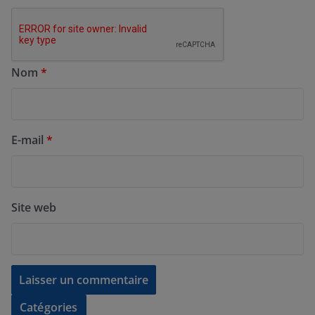
Nom
*
E-mail
*
Site web
Catégories