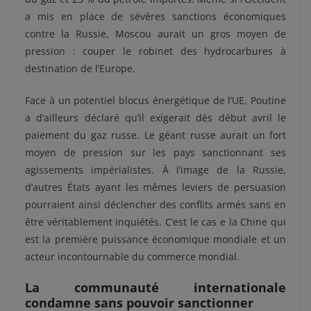
a mis en place de sévères sanctions économiques
contre la Russie, Moscou aurait un gros moyen de
pression : couper le robinet des hydrocarbures à
destination de l’Europe.
Face à un potentiel blocus énergétique de l’UE, Poutine
a d’ailleurs déclaré qu’il exigerait dès début avril le
paiement du gaz russe. Le géant russe aurait un fort
moyen de pression sur les pays sanctionnant ses
agissements impérialistes. À l’image de la Russie,
d’autres États ayant les mêmes leviers de persuasion
pourraient ainsi déclencher des conflits armés sans en
être véritablement inquiétés. C’est le cas e la Chine qui
est la première puissance économique mondiale et un
acteur incontournable du commerce mondial.
La communauté internationale
condamne sans pouvoir sanctionner