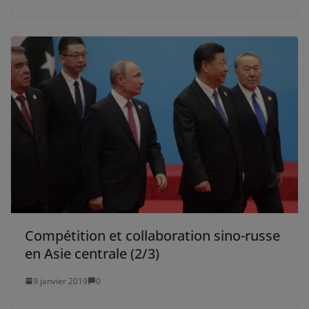
Compétition et collaboration sino-russe
en Asie centrale (2/3)
9 janvier 2019
0