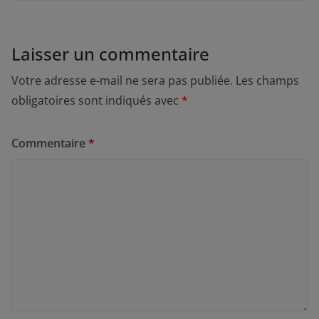
Laisser un commentaire
Votre adresse e-mail ne sera pas publiée.
Les champs
obligatoires sont indiqués avec
*
Commentaire
*