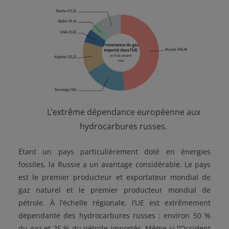
L’extrême dépendance européenne aux
hydrocarbures russes.
Étant un pays particulièrement doté en énergies
fossiles, la Russie a un avantage considérable. Le pays
est le premier producteur et exportateur mondial de
gaz naturel et le premier producteur mondial de
pétrole. À l’échelle régionale, l’UE est extrêmement
dépendante des hydrocarbures russes : environ 50 %
du gaz et 25 % du pétrole importés. Même si l’Occident