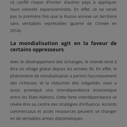
ce conflit risque d’inciter d’autres pays à appliquer
leurs volontés expansionnistes. En effet, ce ne serait
pas la première fois que la Russie annexe un territoire
sans véritables représailles (guerre de Crimée en
2014).
La mondialisation agit en la faveur de
certains oppresseurs
Avec le développement des échanges, le monde tend à
être un village global depuis les années 90. En effet, le
phénomène de mondialisation a permis l’accroissement
des richesses et la réduction des inégalités, mais a
aussi provoqué une interdépendance économique
entre les États-Nations. Cette forte interdépendance se
révèle être au centre des stratégies d’influence. Accords
commerciaux et accès ressources peuvent se changer
en de véritables armes diplomatiques.