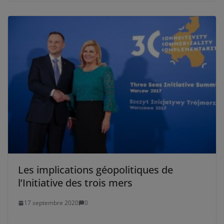
Les implications géopolitiques de
l’Initiative des trois mers
17 septembre 2020
0