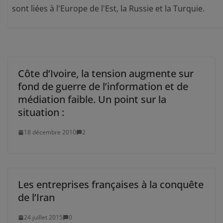
sont liées à l'Europe de l'Est, la Russie et la Turquie.
Côte d’Ivoire, la tension augmente sur
fond de guerre de l’information et de
médiation faible. Un point sur la
situation :
18 décembre 2010
2
Les entreprises françaises à la conquête
de l’Iran
24 juillet 2015
0