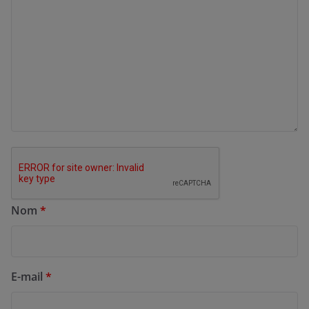
Nom
*
E-mail
*