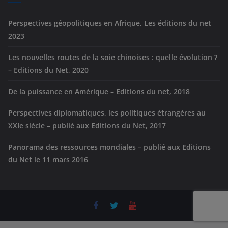
s
Perspectives géopolitiques en Afrique, Les éditions du net
2023
Les nouvelles routes de la soie chinoises : quelle évolution ?
– Editions du Net, 2020
De la puissance en Amérique – Editions du net, 2018
Perspectives diplomatiques, les politiques étrangères au
XXIe siècle – publié aux Editions du Net, 2017
Panorama des ressources mondiales – publié aux Editions
du Net le 11 mars 2016