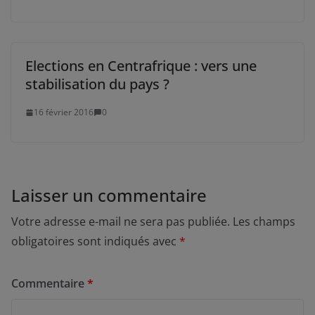
Elections en Centrafrique : vers une
stabilisation du pays ?
16 février 2016
0
Laisser un commentaire
Votre adresse e-mail ne sera pas publiée.
Les champs
obligatoires sont indiqués avec
*
Commentaire
*