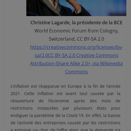
Christine Lagarde, la présidente de la BCE
World Economic Forum from Cologny,
Switzerland, CC BY-SA 2.0
https://creativecommons.org/licenses/by-
sa/2.0CC BY-SA 2.0 Creative Commons
Attribution-Share Alike 2.0>, via Wikimedia
Commons
L’inflation est réapparue en Europe à la fin de l’année
2021. Cette inflation est avant tout causée par la
réouverture de l’économie après des mois de
restrictions instaurées par plusieurs états pour
endiguer la pandémie de la Covid-19. En effet, la baisse
de l’activité des entreprises causée par les restrictions
a entrainé un choc de l’offre alors que la demande n’a