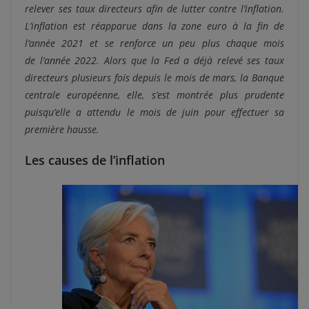
relever ses taux directeurs afin de lutter contre l’inflation.
L’inflation est réapparue dans la zone euro à la fin de
l’année 2021 et se renforce un peu plus chaque mois
de l’année 2022. Alors que la Fed a déjà relevé ses taux
directeurs plusieurs fois depuis le mois de mars, la Banque
centrale européenne, elle, s’est montrée plus prudente
puisqu’elle a attendu le mois de juin pour effectuer sa
première hausse.
Les causes de l’inflation