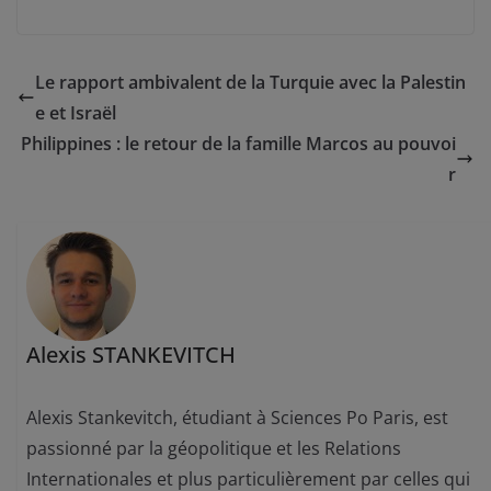
Le rapport ambivalent de la Turquie avec la Palestin
e et Israël
Philippines : le retour de la famille Marcos au pouvoi
r
Alexis STANKEVITCH
Alexis Stankevitch, étudiant à Sciences Po Paris, est
passionné par la géopolitique et les Relations
Internationales et plus particulièrement par celles qui