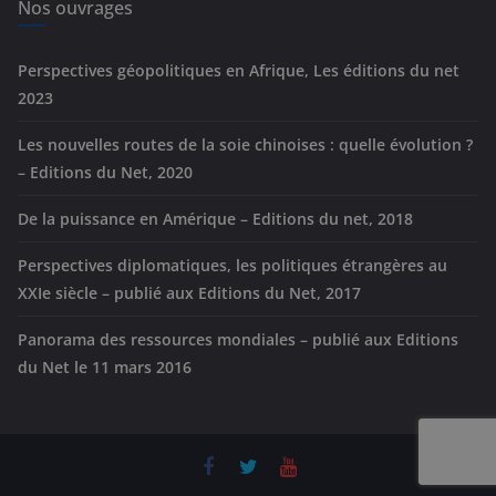
e
Nos ouvrages
s
Perspectives géopolitiques en Afrique, Les éditions du net
2023
Les nouvelles routes de la soie chinoises : quelle évolution ?
– Editions du Net, 2020
De la puissance en Amérique – Editions du net, 2018
Perspectives diplomatiques, les politiques étrangères au
XXIe siècle – publié aux Editions du Net, 2017
Panorama des ressources mondiales – publié aux Editions
du Net le 11 mars 2016