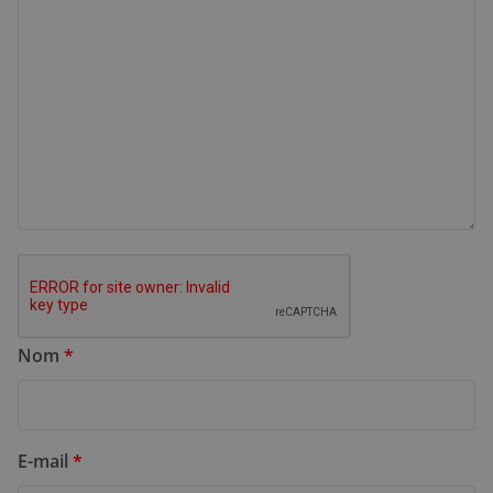
Nom
*
E-mail
*