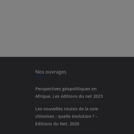
Nos ouvrages
Perspectives géopolitiques en
Afrique, Les éditions du net 2023
Les nouvelles routes de la soie
chinoises : quelle évolution ? –
Editions du Net, 2020