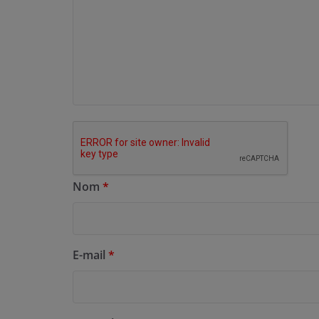
Nom
*
E-mail
*