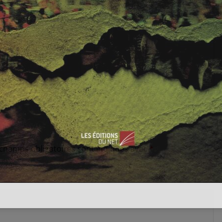
 champs obligatoires sont indiqués avec
*