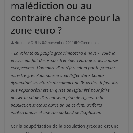
malédiction ou au
contraire chance pour la
zone euro ?
Nicolas MOULIN
2 novembre 2011
0 Comments
« La volonté du peuple grec s’imposera à nous », voilà la
phrase qui fait désormais trembler l’Europe et les bourses
européennes. L’annonce d’un référendum par le premier
ministre grec Papandréou a eu l’effet d’une bombe,
dynamitant les efforts du sommet de Bruxelles. Il faut dire
que Papandréou est en quête de légitimité pour faire
passer la pilule d’un nouveau plan de rigueur à la
population grecque après un an et demi d’efforts
ininterrompus et une rue au bord de l’explosion.
Car la paupérisation de la population grecque est une