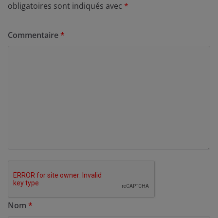
obligatoires sont indiqués avec
*
Commentaire
*
Nom
*