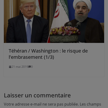
Téhéran / Washington : le risque de
l’embrasement (1/3)
21 mai 2019
0
Laisser un commentaire
Votre adresse e-mail ne sera pas publiée.
Les champs