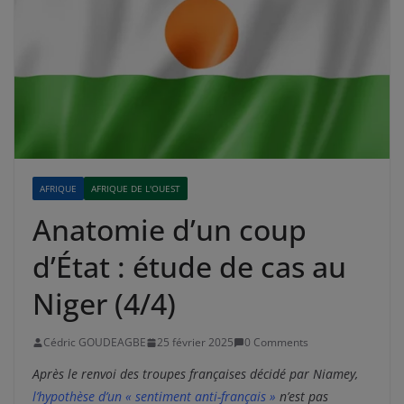
AFRIQUE
AFRIQUE DE L'OUEST
Anatomie d’un coup
d’État : étude de cas au
Niger (4/4)
Cédric GOUDEAGBE
25 février 2025
0 Comments
Après le renvoi des troupes françaises décidé par Niamey,
l’hypothèse d’un « sentiment anti-français »
n’est pas