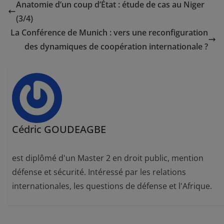
Anatomie d’un coup d’État : étude de cas au Niger
(3/4)
La Conférence de Munich : vers une reconfiguration
des dynamiques de coopération internationale ?
Cédric GOUDEAGBE
est diplômé d'un Master 2 en droit public, mention
défense et sécurité. Intéressé par les relations
internationales, les questions de défense et l'Afrique.