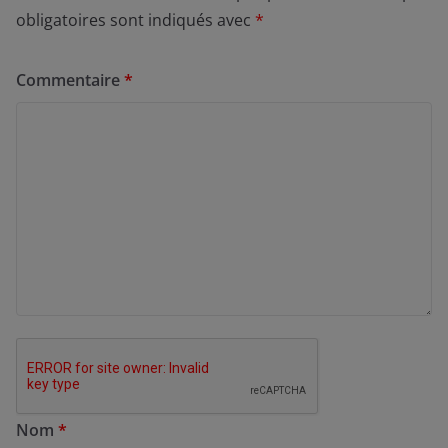
obligatoires sont indiqués avec
*
Commentaire
*
Nom
*