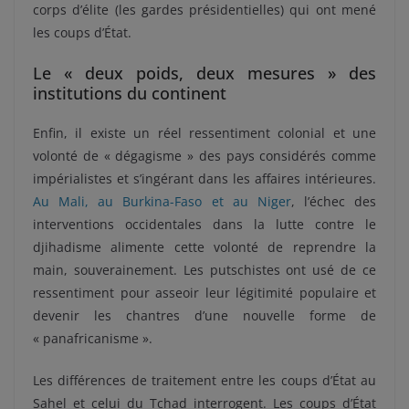
corps d’élite (les gardes présidentielles) qui ont mené
les coups d’État.
Le « deux poids, deux mesures » des
institutions du continent
Enfin, il existe un réel ressentiment colonial et une
volonté de « dégagisme » des pays considérés comme
impérialistes et s’ingérant dans les affaires intérieures.
Au Mali, au Burkina-Faso et au Niger
, l’échec des
interventions occidentales dans la lutte contre le
djihadisme alimente cette volonté de reprendre la
main, souverainement. Les putschistes ont usé de ce
ressentiment pour asseoir leur légitimité populaire et
devenir les chantres d’une nouvelle forme de
« panafricanisme ».
Les différences de traitement entre les coups d’État au
Sahel et celui du Tchad interrogent. Les coups d’État