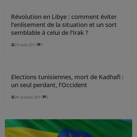
Révolution en Libye : comment éviter
l’enlisement de la situation et un sort
semblable à celui de l’Irak ?
23 août 2011
1
Elections tunisiennes, mort de Kadhafi :
un seul perdant, l’Occident
26 octobre 2011
3