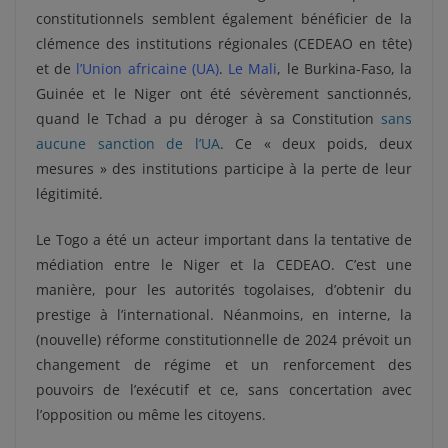
constitutionnels semblent également bénéficier de la
clémence des institutions régionales (CEDEAO en tête)
et de
l’Union africaine (UA)
.
Le Mali
, le Burkina-Faso, la
Guinée et le Niger ont été sévèrement sanctionnés,
quand le Tchad a pu déroger à sa Constitution
sans
aucune sanction de l’UA
. Ce « deux poids, deux
mesures » des institutions participe à la perte de leur
légitimité.
Le Togo a été un acteur important dans la tentative de
médiation entre le Niger et la CEDEAO. C’est une
manière, pour les autorités togolaises, d’obtenir du
prestige à l’international. Néanmoins, en interne, la
(nouvelle) réforme constitutionnelle de 2024 prévoit un
changement de régime et un renforcement des
pouvoirs de l’exécutif et ce, sans concertation avec
l’opposition ou même les citoyens.