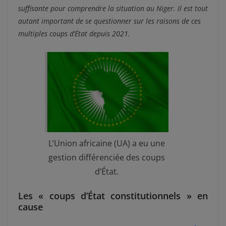
suffisante pour comprendre la situation au Niger. Il est tout
autant important de se questionner sur les raisons de ces
multiples coups d’État depuis 2021.
L’Union africaine (UA) a eu une
gestion différenciée des coups
d’État.
Les « coups d’État constitutionnels » en
cause