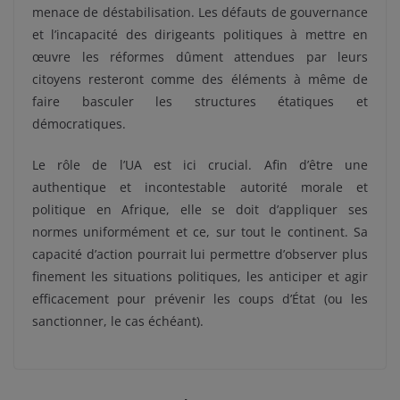
menace de déstabilisation. Les défauts de gouvernance
et l’incapacité des dirigeants politiques à mettre en
œuvre les réformes dûment attendues par leurs
citoyens resteront comme des éléments à même de
faire basculer les structures étatiques et
démocratiques.
Le rôle de l’UA est ici crucial. Afin d’être une
authentique et incontestable autorité morale et
politique en Afrique, elle se doit d’appliquer ses
normes uniformément et ce, sur tout le continent. Sa
capacité d’action pourrait lui permettre d’observer plus
finement les situations politiques, les anticiper et agir
efficacement pour prévenir les coups d’État (ou les
sanctionner, le cas échéant).