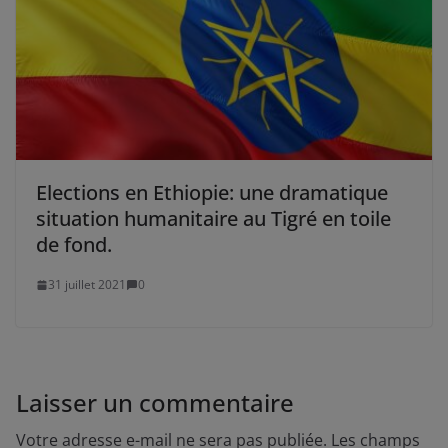
Elections en Ethiopie: une dramatique
situation humanitaire au Tigré en toile
de fond.
31 juillet 2021
0
Laisser un commentaire
Votre adresse e-mail ne sera pas publiée.
Les champs