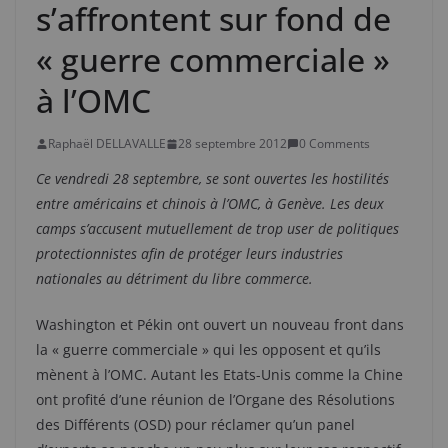
s’affrontent sur fond de
« guerre commerciale »
à l’OMC
Raphaël DELLAVALLE
28 septembre 2012
0 Comments
Ce vendredi 28 septembre, se sont ouvertes les hostilités
entre américains et chinois à l’OMC, à Genève. Les deux
camps s’accusent mutuellement de trop user de politiques
protectionnistes afin de protéger leurs industries
nationales au détriment du libre commerce.
Washington et Pékin ont ouvert un nouveau front dans
la « guerre commerciale » qui les opposent et qu’ils
mènent à l’OMC. Autant les Etats-Unis comme la Chine
ont profité d’une réunion de l’Organe des Résolutions
des Différents (OSD) pour réclamer qu’un panel