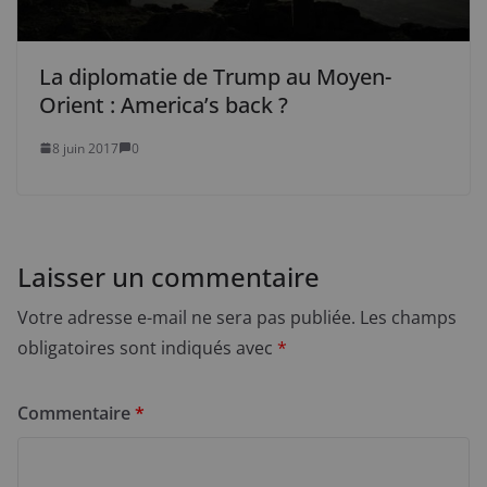
La diplomatie de Trump au Moyen-
Orient : America’s back ?
8 juin 2017
0
Laisser un commentaire
Votre adresse e-mail ne sera pas publiée.
Les champs
obligatoires sont indiqués avec
*
Commentaire
*