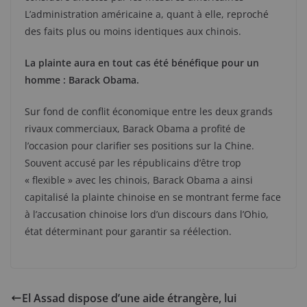
L’administration américaine a, quant à elle, reproché
des faits plus ou moins identiques aux chinois.
La plainte aura en tout cas été bénéfique pour un
homme : Barack Obama.
Sur fond de conflit économique entre les deux grands
rivaux commerciaux, Barack Obama a profité de
l’occasion pour clarifier ses positions sur la Chine.
Souvent accusé par les républicains d’être trop
« flexible » avec les chinois, Barack Obama a ainsi
capitalisé la plainte chinoise en se montrant ferme face
à l’accusation chinoise lors d’un discours dans l’Ohio,
état déterminant pour garantir sa réélection.
El Assad dispose d’une aide étrangère, lui