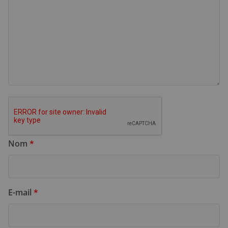
Nom
*
E-mail
*