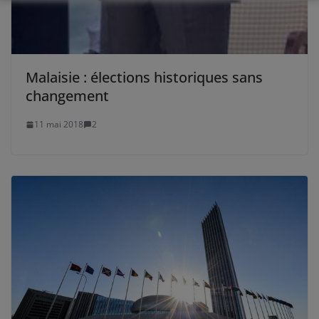
Malaisie : élections historiques sans
changement
11 mai 2018
2