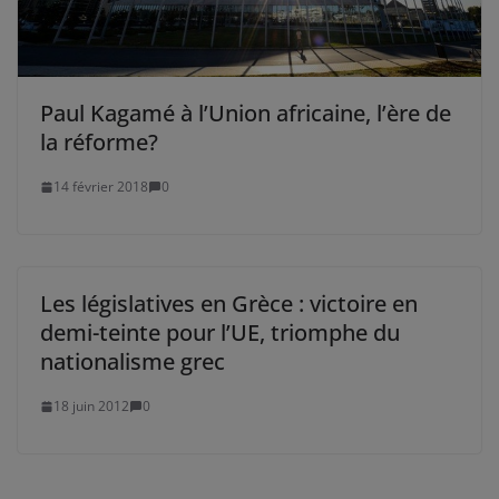
Paul Kagamé à l’Union africaine, l’ère de
la réforme?
14 février 2018
0
Les législatives en Grèce : victoire en
demi-teinte pour l’UE, triomphe du
nationalisme grec
18 juin 2012
0