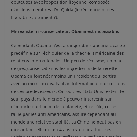
douteuses avec l’opposition libyenne, composée
d’anciens membres d’Al-Qaida (le réel ennemi des
Etats-Unis, vraiment ?).
Mi-réaliste mi-conservateur, Obama est inclassable.
Cependant, Obama n’est à ranger dans aucune « case »
prédéfinie sur l’échiquier de la théorie américaine des
relations internationales. Un peu de réalisme, un peu
de (néo)conservatisme, les ingrédients de la recette
Obama en font néanmoins un Président qui sortira
avec un moins mauvais bilan international que certains
de ces prédécesseurs. Car oui, les Etats-Unis restent le
seul pays dans le monde à pouvoir intervenir sur
n’importe quel point de la planète, et ce rôle, certes
raillé par les anti-américains, assure cependant au
monde une relative stabilité. La Chine ne peut pas en
dire autant, elle qui en 4 ans a vu tour à tour ses