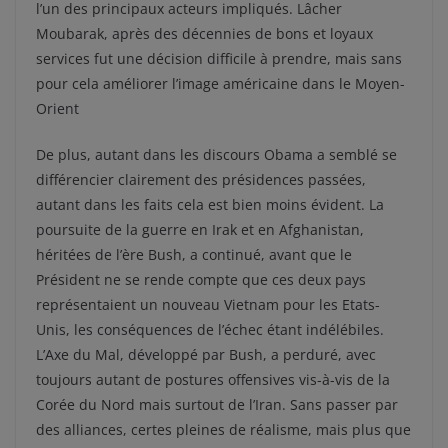
l’un des principaux acteurs impliqués. Lâcher
Moubarak, après des décennies de bons et loyaux
services fut une décision difficile à prendre, mais sans
pour cela améliorer l’image américaine dans le Moyen-
Orient
De plus, autant dans les discours Obama a semblé se
différencier clairement des présidences passées,
autant dans les faits cela est bien moins évident. La
poursuite de la guerre en Irak et en Afghanistan,
héritées de l’ère Bush, a continué, avant que le
Président ne se rende compte que ces deux pays
représentaient un nouveau Vietnam pour les Etats-
Unis, les conséquences de l’échec étant indélébiles.
L’Axe du Mal, développé par Bush, a perduré, avec
toujours autant de postures offensives vis-à-vis de la
Corée du Nord mais surtout de l’Iran. Sans passer par
des alliances, certes pleines de réalisme, mais plus que