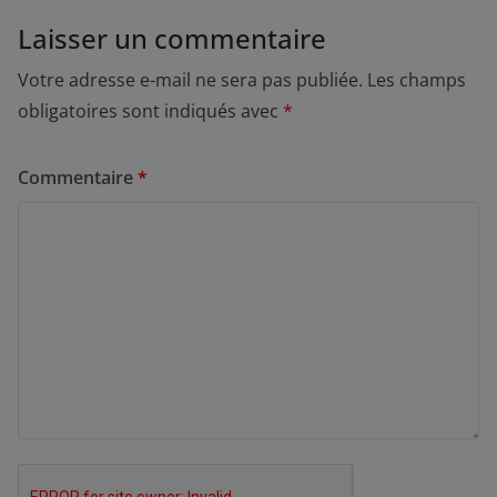
Laisser un commentaire
Votre adresse e-mail ne sera pas publiée.
Les champs
obligatoires sont indiqués avec
*
Commentaire
*