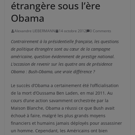
étrangère sous l’ère
Obama
Alexandre LIEBERMANN
14 octobre 2012
0 Comments
Contrairement à la présidentielle française, les questions
de politique étrangère sont au cœur de la campagne
américaine, question évidemment de prestige national.
L’occasion de revenir sur les quatre ans de présidence
Obama : Bush-Obama, une vraie différence ?
Le succès d’Obama a certainement été l’officialisation
de la mort d’Oussama Ben Laden, en mai 2011. Au
cours d’une action savamment orchestrée par la
Maison Blanche, Obama a réussi ce que Bush avait
échoué à faire, malgré les plus grands moyens
financiers et humains jamais déployés pour assassiner
un homme. Cependant, les Américains ont bien