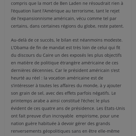
compris que la mort de Ben Laden ne résoudrait rien à
l’équation liant l’Amérique au terrorisme, tant le rejet
de l’expansionnisme américain, vécu comme tel par
certains, dans certaines régions du globe, reste patent.
Au-delà de ce succès, le bilan est néanmoins modeste.
L’Obama de fin de mandat est très loin de celui qui fit
du discours du Caire un des exposés les plus objectifs
en matière de politique étrangère américaine de ces
dernières décennies. Car le président américain s’est
heurté au réel : la vocation américaine est de
s’intéresser à toutes les affaires du monde, à y ajouter
son grain de sel, avec des effets parfois négatifs. Le
printemps arabe a ainsi constitué l’échec le plus
évident de ces quatre ans de présidence. Les Etats-Unis
ont fait preuve d’un incroyable empirisme, pour une
nation guère habituée à devoir gérer des grands
renversements géopolitiques sans en être elle-même