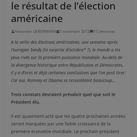
le résultat de l’élection
américaine
Alexandre LIEBERMANN
5 novembre 2012
0 Comments
A la veille des élections américaines, une semaine après
l’ouragan Sandy (la surprise d’octobre* ?), le monde a les
yeux rivés sur la première puissance mondiale. Au-delà de
la divergence historique entre Républicains et Démocrates,
il y a d’ores et déjà certaines conclusions que l’on peut tirer.
Car oui, Romney et Obama se ressemblent beaucoup…
Trois constats devraient prévaloir quel que soit le
Président élu.
Il est quasiment acté que les quatre prochaines années
seront marquées par une faible croissance de la
première économie mondiale. Le prochain président