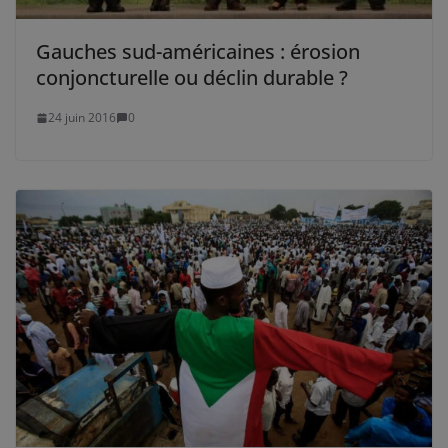
Gauches sud-américaines : érosion
conjoncturelle ou déclin durable ?
24 juin 2016
0