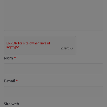
Nom
*
E-mail
*
Site web