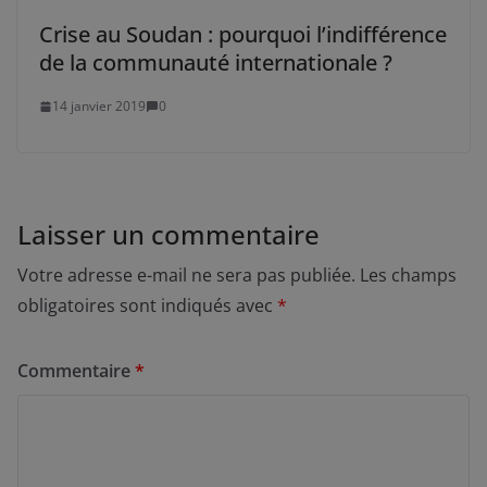
Crise au Soudan : pourquoi l’indifférence
de la communauté internationale ?
14 janvier 2019
0
Laisser un commentaire
Votre adresse e-mail ne sera pas publiée.
Les champs
obligatoires sont indiqués avec
*
Commentaire
*