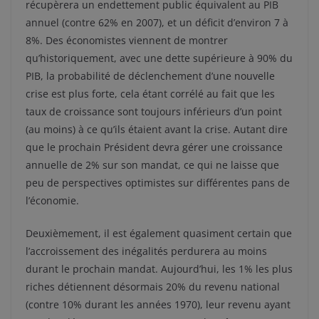
récupèrera un endettement public équivalent au PIB
annuel (contre 62% en 2007), et un déficit d’environ 7 à
8%. Des économistes viennent de montrer
qu’historiquement, avec une dette supérieure à 90% du
PIB, la probabilité de déclenchement d’une nouvelle
crise est plus forte, cela étant corrélé au fait que les
taux de croissance sont toujours inférieurs d’un point
(au moins) à ce qu’ils étaient avant la crise. Autant dire
que le prochain Président devra gérer une croissance
annuelle de 2% sur son mandat, ce qui ne laisse que
peu de perspectives optimistes sur différentes pans de
l’économie.
Deuxièmement, il est également quasiment certain que
l’accroissement des inégalités perdurera au moins
durant le prochain mandat. Aujourd’hui, les 1% les plus
riches détiennent désormais 20% du revenu national
(contre 10% durant les années 1970), leur revenu ayant