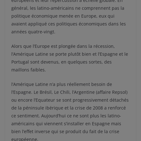
européens et leur répercussion à échelle globale. En
général, les latino-américains ne comprennent pas la
politique économique menée en Europe, eux qui
avaient appliqué ces politiques économiques dans les
années quatre-vingt.
Alors que l’Europe est plongée dans la récession,
l’Amérique Latine se porte plutôt bien et l’Espagne et le
Portugal sont devenus, en quelques sortes, des
maillons faibles.
l’Amérique Latine n’a plus réellement besoin de
l’Espagne. Le Brésil, Le Chili, l’Argentine (affaire Repsol)
ou encore l’Equateur se sont progressivement détachés
de la péninsule ibérique et la crise de 2008 a renforcé
ce sentiment. Aujourd’hui ce ne sont plus les latino-
américains qui viennent s’installer en Espagne mais
bien l’effet inverse qui se produit du fait de la crise
européenne.