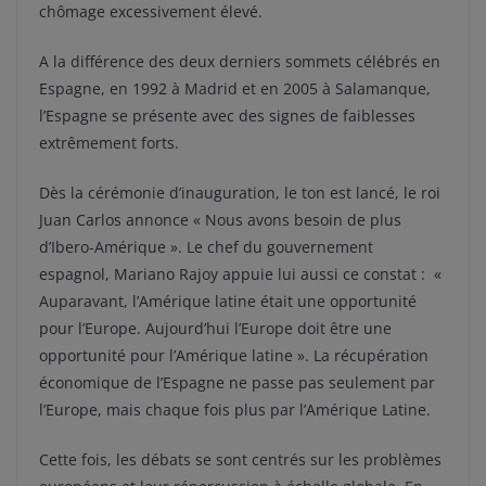
chômage excessivement élevé.
A la différence des deux derniers sommets célébrés en
Espagne, en 1992 à Madrid et en 2005 à Salamanque,
l’Espagne se présente avec des signes de faiblesses
extrêmement forts.
Dès la cérémonie d’inauguration, le ton est lancé, le roi
Juan Carlos annonce « Nous avons besoin de plus
d’Ibero-Amérique ». Le chef du gouvernement
espagnol, Mariano Rajoy appuie lui aussi ce constat : «
Auparavant, l’Amérique latine était une opportunité
pour l’Europe. Aujourd’hui l’Europe doit être une
opportunité pour l’Amérique latine ». La récupération
économique de l’Espagne ne passe pas seulement par
l’Europe, mais chaque fois plus par l’Amérique Latine.
Cette fois, les débats se sont centrés sur les problèmes