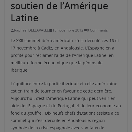
soutien de l’Amérique
Latine
Raphaël DELLAVALLE
18 novembre 2012
0 Comments
Le XXII sommet ibéro-américain s’est déroulé ces 16 et
17 novembre à Cadiz, en Andalousie. L’Espagne en a
profité pour réclamer l’aide de l’Amérique Latine, en
meilleure forme économique que la péninsule
ibérique.
L’équilibre entre la partie ibérique et celle américaine
est en train de tourner en faveur de cette dernière.
Aujourd’hui, c’est l’Amérique Latine qui peut venir en
aide de l’Espagne et du Portugal et de leur économie au
fond du gouffre. Dix neufs chefs d’Etat ont assisté à ce
sommet qui s’est déroulé en Andalousie, région
symbole de la crise espagnole avec son taux de