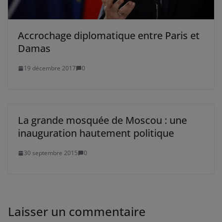
Accrochage diplomatique entre Paris et
Damas
19 décembre 2017
0
La grande mosquée de Moscou : une
inauguration hautement politique
30 septembre 2015
0
Laisser un commentaire