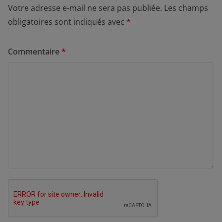
Votre adresse e-mail ne sera pas publiée.
Les champs
obligatoires sont indiqués avec
*
Commentaire
*