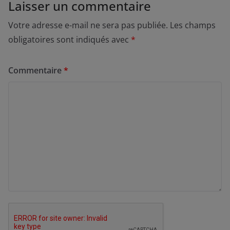
Laisser un commentaire
Votre adresse e-mail ne sera pas publiée.
Les champs
obligatoires sont indiqués avec
*
Commentaire
*