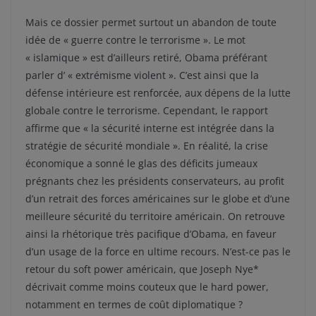
Mais ce dossier permet surtout un abandon de toute
idée de « guerre contre le terrorisme ». Le mot
« islamique » est d’ailleurs retiré, Obama préférant
parler d’ « extrémisme violent ». C’est ainsi que la
défense intérieure est renforcée, aux dépens de la lutte
globale contre le terrorisme. Cependant, le rapport
affirme que « la sécurité interne est intégrée dans la
stratégie de sécurité mondiale ». En réalité, la crise
économique a sonné le glas des déficits jumeaux
prégnants chez les présidents conservateurs, au profit
d’un retrait des forces américaines sur le globe et d’une
meilleure sécurité du territoire américain. On retrouve
ainsi la rhétorique très pacifique d’Obama, en faveur
d’un usage de la force en ultime recours. N’est-ce pas le
retour du soft power américain, que Joseph Nye*
décrivait comme moins couteux que le hard power,
notamment en termes de coût diplomatique ?