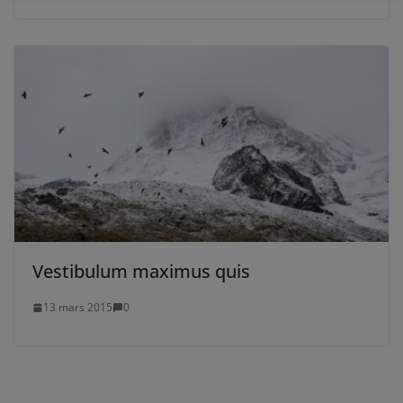
Vestibulum maximus quis
13 mars 2015
0