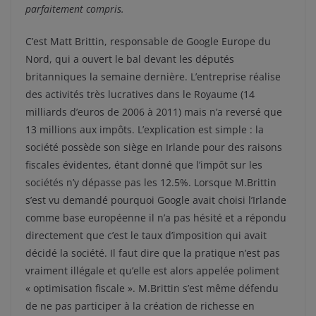
parfaitement compris.
C’est Matt Brittin, responsable de Google Europe du
Nord, qui a ouvert le bal devant les députés
britanniques la semaine dernière. L’entreprise réalise
des activités très lucratives dans le Royaume (14
milliards d’euros de 2006 à 2011) mais n’a reversé que
13 millions aux impôts. L’explication est simple : la
société possède son siège en Irlande pour des raisons
fiscales évidentes, étant donné que l’impôt sur les
sociétés n’y dépasse pas les 12.5%. Lorsque M.Brittin
s’est vu demandé pourquoi Google avait choisi l’Irlande
comme base européenne il n’a pas hésité et a répondu
directement que c’est le taux d’imposition qui avait
décidé la société. Il faut dire que la pratique n’est pas
vraiment illégale et qu’elle est alors appelée poliment
« optimisation fiscale ». M.Brittin s’est même défendu
de ne pas participer à la création de richesse en