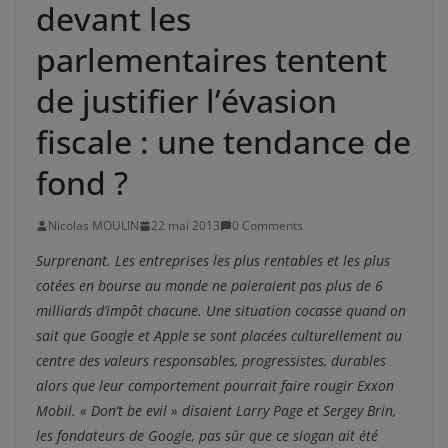
devant les
parlementaires tentent
de justifier l’évasion
fiscale : une tendance de
fond ?
Nicolas MOULIN
22 mai 2013
0 Comments
Surprenant. Les entreprises les plus rentables et les plus
cotées en bourse au monde ne paieraient pas plus de 6
milliards d’impôt chacune. Une situation cocasse quand on
sait que Google et Apple se sont placées culturellement au
centre des valeurs responsables, progressistes, durables
alors que leur comportement pourrait faire rougir Exxon
Mobil. « Don’t be evil » disaient Larry Page et Sergey Brin,
les fondateurs de Google, pas sûr que ce slogan ait été