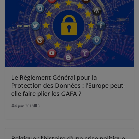
Le Règlement Général pour la
Protection des Données : l’Europe peut-
elle faire plier les GAFA ?
6 juin 2018
3
Belgique : l’histoire d’une crise politique