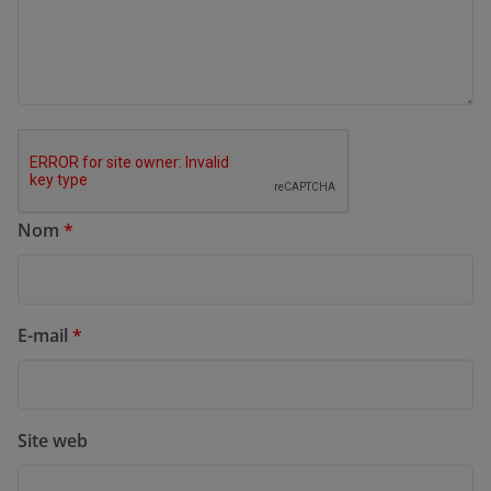
Nom
*
E-mail
*
Site web