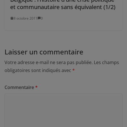
et communautaire sans équivalent (1/2)
8 octobre 2011
0
Laisser un commentaire
Votre adresse e-mail ne sera pas publiée.
Les champs
obligatoires sont indiqués avec
*
Commentaire
*