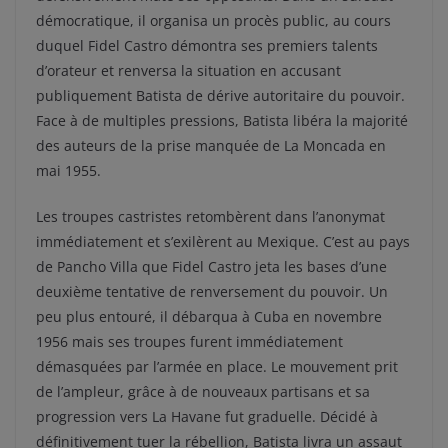
démocratique, il organisa un procès public, au cours
duquel Fidel Castro démontra ses premiers talents
d’orateur et renversa la situation en accusant
publiquement Batista de dérive autoritaire du pouvoir.
Face à de multiples pressions, Batista libéra la majorité
des auteurs de la prise manquée de La Moncada en
mai 1955.
Les troupes castristes retombèrent dans l’anonymat
immédiatement et s’exilèrent au Mexique. C’est au pays
de Pancho Villa que Fidel Castro jeta les bases d’une
deuxième tentative de renversement du pouvoir. Un
peu plus entouré, il débarqua à Cuba en novembre
1956 mais ses troupes furent immédiatement
démasquées par l’armée en place. Le mouvement prit
de l’ampleur, grâce à de nouveaux partisans et sa
progression vers La Havane fut graduelle. Décidé à
définitivement tuer la rébellion, Batista livra un assaut