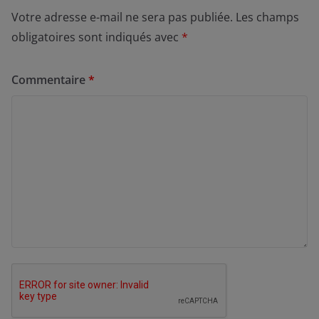
Votre adresse e-mail ne sera pas publiée.
Les champs
obligatoires sont indiqués avec
*
Commentaire
*