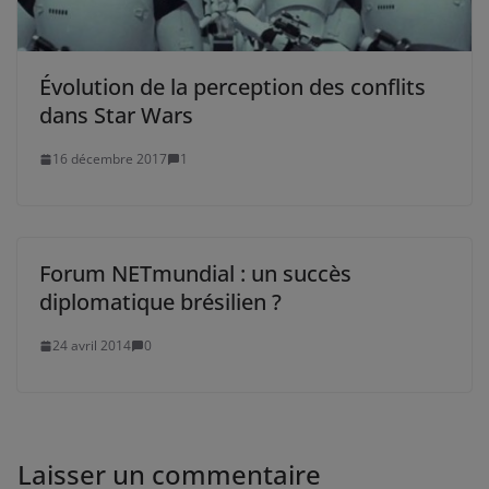
Évolution de la perception des conflits
dans Star Wars
16 décembre 2017
1
Forum NETmundial : un succès
diplomatique brésilien ?
24 avril 2014
0
Laisser un commentaire