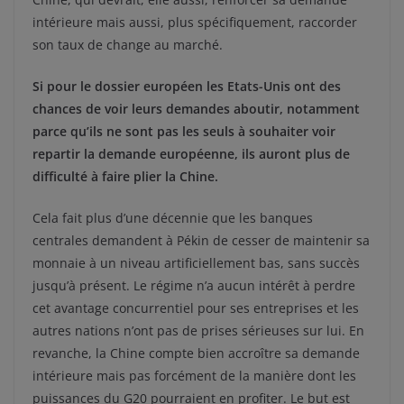
intérieure mais aussi, plus spécifiquement, raccorder
son taux de change au marché.
Si pour le dossier européen les Etats-Unis ont des
chances de voir leurs demandes aboutir, notamment
parce qu’ils ne sont pas les seuls à souhaiter voir
repartir la demande européenne, ils auront plus de
difficulté à faire plier la Chine.
Cela fait plus d’une décennie que les banques
centrales demandent à Pékin de cesser de maintenir sa
monnaie à un niveau artificiellement bas, sans succès
jusqu’à présent. Le régime n’a aucun intérêt à perdre
cet avantage concurrentiel pour ses entreprises et les
autres nations n’ont pas de prises sérieuses sur lui. En
revanche, la Chine compte bien accroître sa demande
intérieure mais pas forcément de la manière dont les
puissances du G20 pourraient en profiter. Le but est