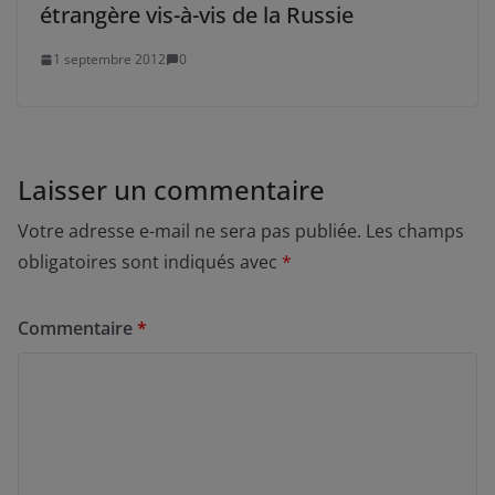
étrangère vis-à-vis de la Russie
1 septembre 2012
0
Laisser un commentaire
Votre adresse e-mail ne sera pas publiée.
Les champs
obligatoires sont indiqués avec
*
Commentaire
*