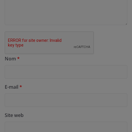
Nom
*
E-mail
*
Site web