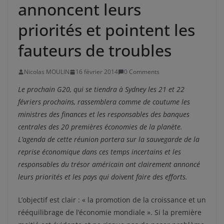
annoncent leurs
priorités et pointent les
fauteurs de troubles
Nicolas MOULIN
16 février 2014
0 Comments
Le prochain G20, qui se tiendra à Sydney les 21 et 22
févriers prochains, rassemblera comme de coutume les
ministres des finances et les responsables des banques
centrales des 20 premières économies de la planète.
L’agenda de cette réunion portera sur la sauvegarde de la
reprise économique dans ces temps incertains et les
responsables du trésor américain ont clairement annoncé
leurs priorités et les pays qui doivent faire des efforts.
L’objectif est clair : « la promotion de la croissance et un
rééquilibrage de l’économie mondiale ». Si la première