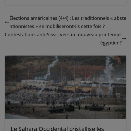
Élections américaines (4/4) : Les traditionnels « abste
ntionnistes » se mobiliseront-ils cette fois ?
Contestations anti-Sissi : vers un nouveau printemps
égyptien?
Le Sahara Occidental cristallise les