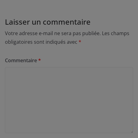
Laisser un commentaire
Votre adresse e-mail ne sera pas publiée.
Les champs
obligatoires sont indiqués avec
*
Commentaire
*