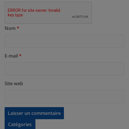
Nom
*
E-mail
*
Site web
Catégories