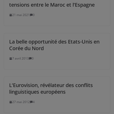
tensions entre le Maroc et l’Espagne
21 mai 2021
0
La belle opportunité des Etats-Unis en
Corée du Nord
7 avril 2013
0
L’Eurovision, révélateur des conflits
linguistiques européens
27 mai 2012
4