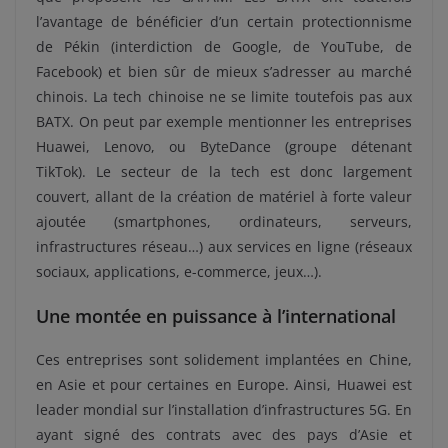
l’avantage de bénéficier d’un certain protectionnisme
de Pékin (interdiction de Google, de YouTube, de
Facebook) et bien sûr de mieux s’adresser au marché
chinois. La tech chinoise ne se limite toutefois pas aux
BATX. On peut par exemple mentionner les entreprises
Huawei, Lenovo, ou ByteDance (groupe détenant
TikTok). Le secteur de la tech est donc largement
couvert, allant de la création de matériel à forte valeur
ajoutée (smartphones, ordinateurs, serveurs,
infrastructures réseau…) aux services en ligne (réseaux
sociaux, applications, e-commerce, jeux…).
Une montée en puissance à l’international
Ces entreprises sont solidement implantées en Chine,
en Asie et pour certaines en Europe. Ainsi, Huawei est
leader mondial sur l’installation d’infrastructures 5G. En
ayant signé des contrats avec des pays d’Asie et