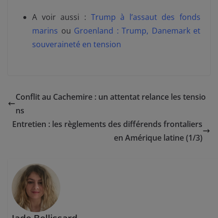
A voir aussi :
Trump à l’assaut des fonds
marins
ou
Groenland : Trump, Danemark et
souveraineté en tension
Conflit au Cachemire : un attentat relance les tensio
ns
Entretien : les règlements des différends frontaliers
en Amérique latine (1/3)