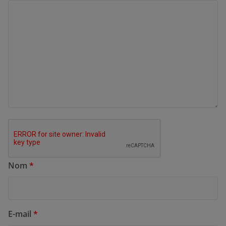
Nom
*
E-mail
*