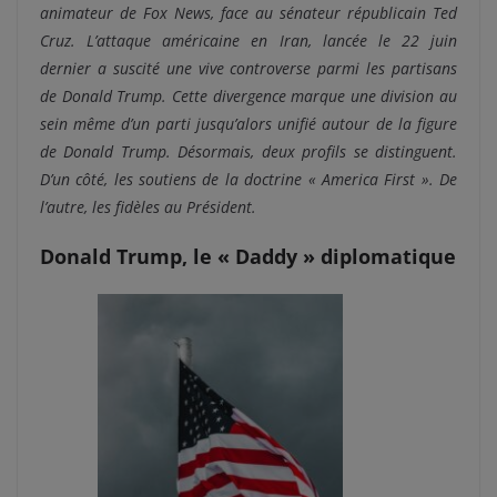
animateur de Fox News, face au sénateur républicain Ted
Cruz.
L’attaque américaine en Iran, lancée le 22 juin
dernier a suscité une vive controverse parmi les partisans
de Donald Trump. Cette divergence marque une division au
sein même d’un parti jusqu’alors unifié autour de la figure
de Donald Trump. Désormais, deux profils se distinguent.
D’un côté, les soutiens de la doctrine « America First ». De
l’autre, les fidèles au Président.
Donald Trump, le « Daddy » diplomatique