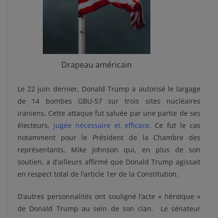
Drapeau américain
Le 22 juin dernier, Donald Trump a autorisé le largage
de 14 bombes GBU-57 sur trois sites nucléaires
iraniens. Cette attaque fut saluée par une partie de ses
électeurs,
jugée nécessaire et efficace.
Ce fut le cas
notamment pour le Président de la Chambre des
représentants, Mike Johnson qui, en plus de son
soutien, a d’ailleurs affirmé que Donald Trump agissait
en respect total de l’article 1er de la Constitution.
D’autres personnalités ont souligné l’acte « héroïque »
de Donald Trump au sein de son clan. Le sénateur