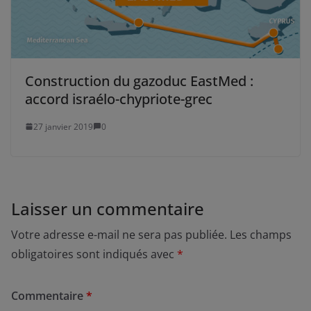
Construction du gazoduc EastMed :
accord israélo-chypriote-grec
27 janvier 2019
0
Laisser un commentaire
Votre adresse e-mail ne sera pas publiée.
Les champs
obligatoires sont indiqués avec
*
Commentaire
*