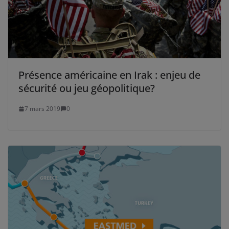
Présence américaine en Irak : enjeu de
sécurité ou jeu géopolitique?
7 mars 2019
0