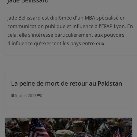
Jade Bellissard
Jade Bellissard est diplômée d'un MBA spécialisé en
communication publique et influence à l'EFAP Lyon. En
cela, elle s'intéresse particulièrement aux pouvoirs
d'influence qu'exercent les pays entre eux.
La peine de mort de retour au Pakistan
6 juillet 2013
0