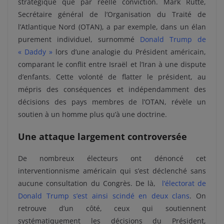
stratégique que par réelle conviction. Mark Rutte,
Secrétaire général de l’Organisation du Traité de
l’Atlantique Nord (OTAN), a par exemple, dans un élan
purement individuel, surnommé
Donald Trump de
« Daddy »
lors d’une analogie du Président américain,
comparant le conflit entre Israël et l’Iran à une dispute
d’enfants. Cette volonté de flatter le président, au
mépris des conséquences et indépendamment des
décisions des pays membres de l’OTAN, révèle un
soutien à un homme plus qu’à une doctrine.
Une attaque largement controversée
De nombreux électeurs ont dénoncé cet
interventionnisme américain qui s’est déclenché sans
aucune consultation du Congrès. De là,
l’électorat de
Donald Trump s’est ainsi scindé en deux clans
. On
retrouve d’un côté, ceux qui soutiennent
systématiquement les décisions du Président,