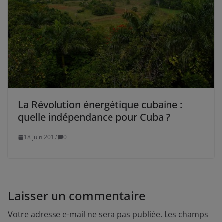
La Révolution énergétique cubaine :
quelle indépendance pour Cuba ?
18 juin 2017
0
Laisser un commentaire
Votre adresse e-mail ne sera pas publiée.
Les champs