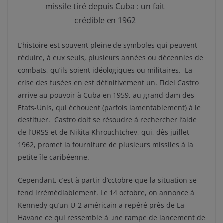
missile tiré depuis Cuba : un fait
crédible en 1962
L’histoire est souvent pleine de symboles qui peuvent
réduire, à eux seuls, plusieurs années ou décennies de
combats, qu’ils soient idéologiques ou militaires. La
crise des fusées en est définitivement un. Fidel Castro
arrive au pouvoir à Cuba en 1959, au grand dam des
Etats-Unis, qui échouent (parfois lamentablement) à le
destituer. Castro doit se résoudre à rechercher l’aide
de l’URSS et de Nikita Khrouchtchev, qui, dès juillet
1962, promet la fourniture de plusieurs missiles à la
petite île caribéenne.
Cependant, c’est à partir d’octobre que la situation se
tend irrémédiablement. Le 14 octobre, on annonce à
Kennedy qu’un U-2 américain a repéré près de La
Havane ce qui ressemble à une rampe de lancement de