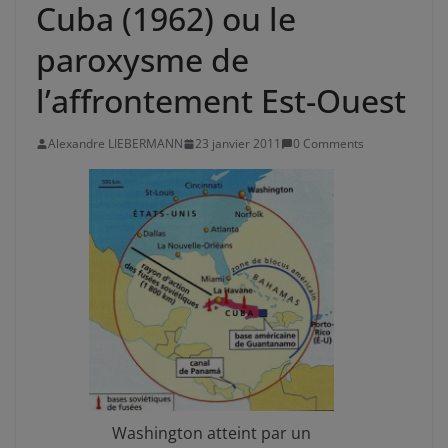
Cuba (1962) ou le
paroxysme de
l’affrontement Est-Ouest
Alexandre LIEBERMANN
23 janvier 2011
0 Comments
Washington atteint par un