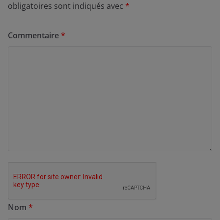
obligatoires sont indiqués avec
*
Commentaire
*
Nom
*