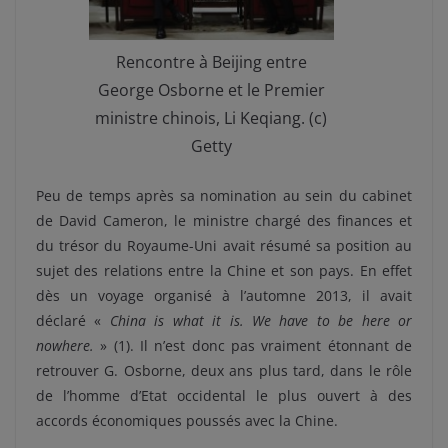
Rencontre à Beijing entre
George Osborne et le Premier
ministre chinois, Li Keqiang. (c)
Getty
Peu de temps après sa nomination au sein du cabinet
de David Cameron, le ministre chargé des finances et
du trésor du Royaume-Uni avait résumé sa position au
sujet des relations entre la Chine et son pays. En effet
dès un voyage organisé à l’automne 2013, il avait
déclaré «
China is what it is. We have to be here or
nowhere.
» (1). Il n’est donc pas vraiment étonnant de
retrouver G. Osborne, deux ans plus tard, dans le rôle
de l’homme d’Etat occidental le plus ouvert à des
accords économiques poussés avec la Chine.