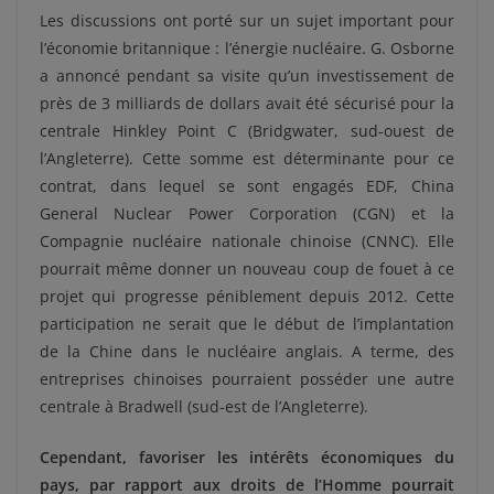
Les discussions ont porté sur un sujet important pour
l’économie britannique : l’énergie nucléaire. G. Osborne
a annoncé pendant sa visite qu’un investissement de
près de 3 milliards de dollars avait été sécurisé pour la
centrale Hinkley Point C (Bridgwater, sud-ouest de
l’Angleterre). Cette somme est déterminante pour ce
contrat, dans lequel se sont engagés EDF, China
General Nuclear Power Corporation (CGN) et la
Compagnie nucléaire nationale chinoise (CNNC). Elle
pourrait même donner un nouveau coup de fouet à ce
projet qui progresse péniblement depuis 2012. Cette
participation ne serait que le début de l’implantation
de la Chine dans le nucléaire anglais. A terme, des
entreprises chinoises pourraient posséder une autre
centrale à Bradwell (sud-est de l’Angleterre).
Cependant, favoriser les intérêts économiques du
pays, par rapport aux droits de l’Homme pourrait