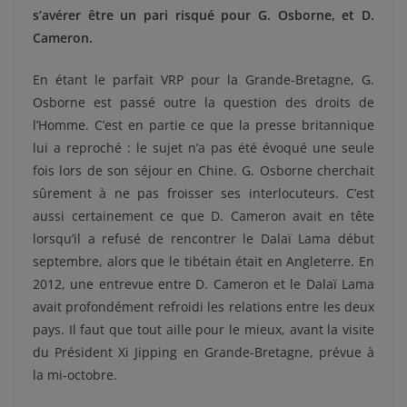
s’avérer être un pari risqué pour G. Osborne, et D.
Cameron.
En étant le parfait VRP pour la Grande-Bretagne, G.
Osborne est passé outre la question des droits de
l’Homme. C’est en partie ce que la presse britannique
lui a reproché : le sujet n’a pas été évoqué une seule
fois lors de son séjour en Chine. G. Osborne cherchait
sûrement à ne pas froisser ses interlocuteurs. C’est
aussi certainement ce que D. Cameron avait en tête
lorsqu’il a refusé de rencontrer le Dalaï Lama début
septembre, alors que le tibétain était en Angleterre. En
2012, une entrevue entre D. Cameron et le Dalaï Lama
avait profondément refroidi les relations entre les deux
pays. Il faut que tout aille pour le mieux, avant la visite
du Président Xi Jipping en Grande-Bretagne, prévue à
la mi-octobre.