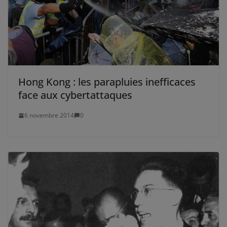
Hong Kong : les parapluies inefficaces
face aux cybertattaques
6 novembre 2014
0