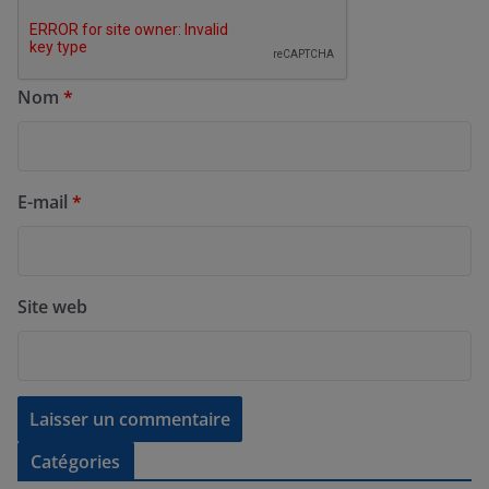
Nom
*
E-mail
*
Site web
Catégories