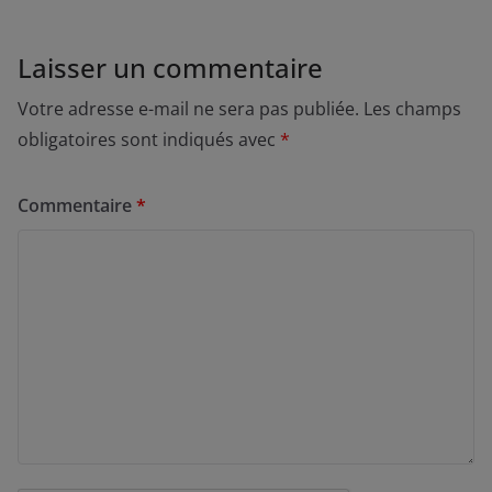
Laisser un commentaire
Votre adresse e-mail ne sera pas publiée.
Les champs
obligatoires sont indiqués avec
*
Commentaire
*