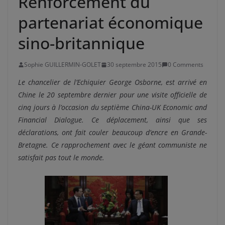
Renforcement du
partenariat économique
sino-britannique
Sophie GUILLERMIN-GOLET
30 septembre 2015
0 Comments
Le chancelier de l’Echiquier George Osborne, est arrivé en
Chine le 20 septembre dernier pour une visite officielle de
cinq jours à l’occasion du septième China-UK Economic and
Financial Dialogue. Ce déplacement, ainsi que ses
déclarations, ont fait couler beaucoup d’encre en Grande-
Bretagne. Ce rapprochement avec le géant communiste ne
satisfait pas tout le monde.