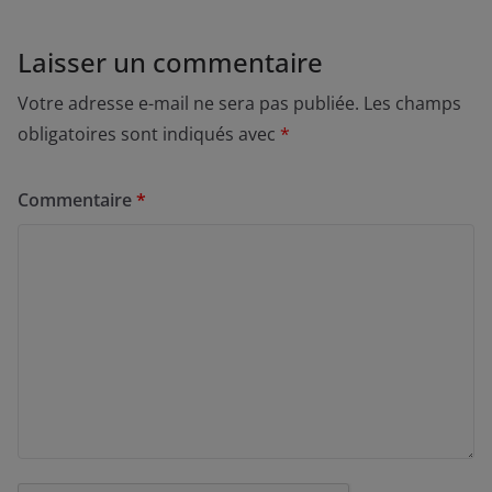
Laisser un commentaire
Votre adresse e-mail ne sera pas publiée.
Les champs
obligatoires sont indiqués avec
*
Commentaire
*