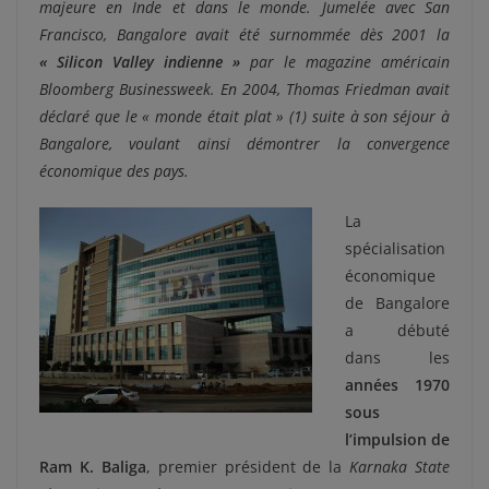
majeure en Inde et dans le monde. Jumelée avec San
Francisco, Bangalore avait été surnommée dès 2001 la
« Silicon Valley indienne »
par le magazine américain
Bloomberg Businessweek. En 2004, Thomas Friedman avait
déclaré que le « monde était plat » (1) suite à son séjour à
Bangalore, voulant ainsi démontrer la convergence
économique des pays.
La
spécialisation
économique
de Bangalore
a débuté
dans les
années 1970
sous
l’impulsion de
Ram K. Baliga
, premier président de la
Karnaka State