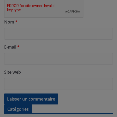
Nom
*
E-mail
*
Site web
Catégories