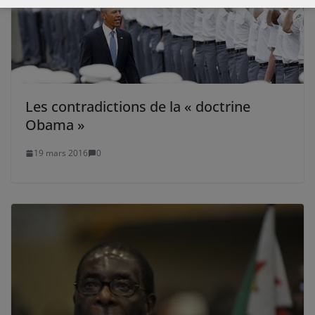
Les contradictions de la « doctrine
Obama »
19 mars 2016
0