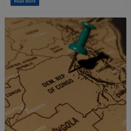
Read More