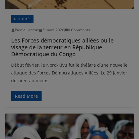
ACTUALITÉS
Pierre Lacroix
5 mars 2020
0 Comments
Les Forces démocratiques alliées ou le
visage de la terreur en République
Démocratique du Congo
Début février, le Nord-Kivu fut le théâtre d’une nouvelle
attaque des Forces Démocratiques Alliées. Le 29 janvier
dernier, au moins
Read More