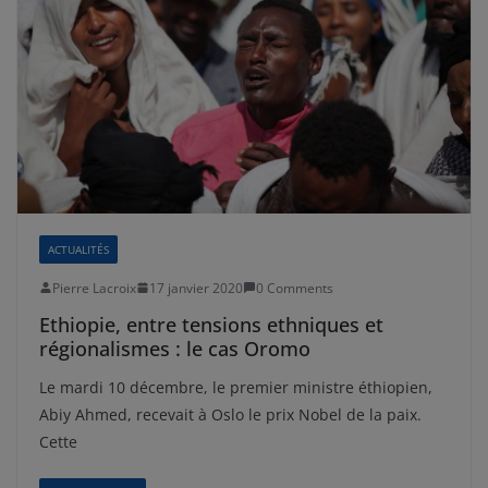
ACTUALITÉS
Pierre Lacroix
17 janvier 2020
0 Comments
Ethiopie, entre tensions ethniques et
régionalismes : le cas Oromo
Le mardi 10 décembre, le premier ministre éthiopien,
Abiy Ahmed, recevait à Oslo le prix Nobel de la paix.
Cette