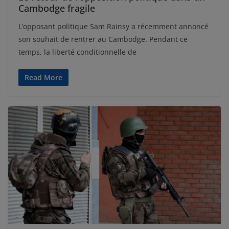
Cambodge fragile
L’opposant politique Sam Rainsy a récemment annoncé
son souhait de rentrer au Cambodge. Pendant ce
temps, la liberté conditionnelle de
Read More