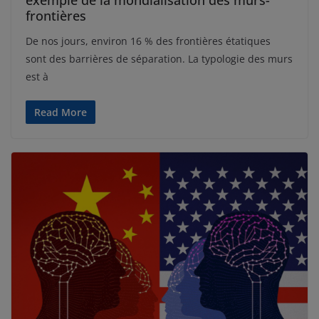
frontières
De nos jours, environ 16 % des frontières étatiques
sont des barrières de séparation. La typologie des murs
est à
Read More