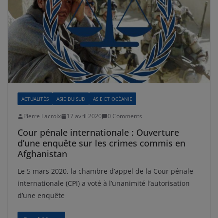
ACTUALITÉS
ASIE DU SUD
ASIE ET OCÉANIE
Pierre Lacroix
17 avril 2020
0 Comments
Cour pénale internationale : Ouverture
d’une enquête sur les crimes commis en
Afghanistan
Le 5 mars 2020, la chambre d’appel de la Cour pénale
internationale (CPI) a voté à l’unanimité l’autorisation
d’une enquête