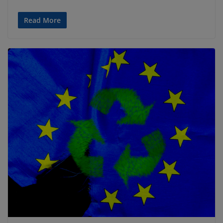
Read More