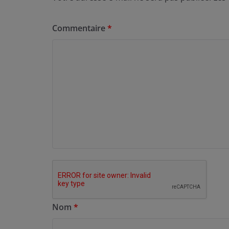
Commentaire
*
Nom
*