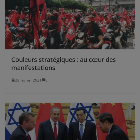
Couleurs stratégiques : au cœur des
manifestations
28 février 2021
0