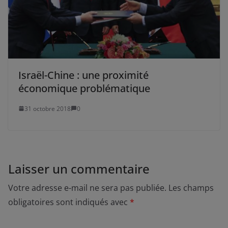
Israël-Chine : une proximité
économique problématique
31 octobre 2018
0
Laisser un commentaire
Votre adresse e-mail ne sera pas publiée.
Les champs
obligatoires sont indiqués avec
*