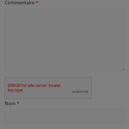
Commentaire
*
Nom
*