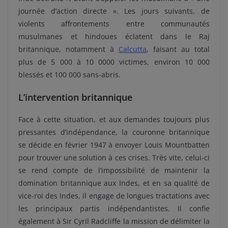
journée d’action directe ». Les jours suivants, de
violents affrontements entre communautés
musulmanes et hindoues éclatent dans le Raj
britannique, notamment à
Calcutta
, faisant au total
plus de 5 000 à 10 0000 victimes, environ 10 000
blessés et 100 000 sans-abris.
L’intervention britannique
Face à cette situation, et aux demandes toujours plus
pressantes d’indépendance, la couronne britannique
se décide en février 1947 à envoyer Louis Mountbatten
pour trouver une solution à ces crises. Très vite, celui-ci
se rend compte de l’impossibilité de maintenir la
domination britannique aux Indes, et en sa qualité de
vice-roi des Indes, il engage de longues tractations avec
les principaux partis indépendantistes. Il confie
également à Sir Cyril Radcliffe la mission de délimiter la