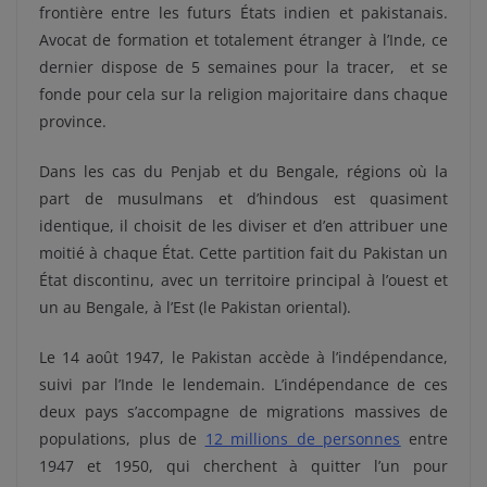
frontière entre les futurs États indien et pakistanais.
Avocat de formation et totalement étranger à l’Inde, ce
dernier dispose de 5 semaines pour la tracer, et se
fonde pour cela sur la religion majoritaire dans chaque
province.
Dans les cas du Penjab et du Bengale, régions où la
part de musulmans et d’hindous est quasiment
identique, il choisit de les diviser et d’en attribuer une
moitié à chaque État. Cette partition fait du Pakistan un
État discontinu, avec un territoire principal à l’ouest et
un au Bengale, à l’Est (le Pakistan oriental).
Le 14 août 1947, le Pakistan accède à l’indépendance,
suivi par l’Inde le lendemain. L’indépendance de ces
deux pays s’accompagne de migrations massives de
populations, plus de
12 millions de personnes
entre
1947 et 1950, qui cherchent à quitter l’un pour