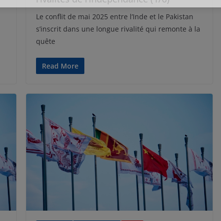
Le conflit de mai 2025 entre l’Inde et le Pakistan
s’inscrit dans une longue rivalité qui remonte à la
quête
Read More